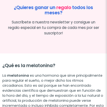
¿Quieres ganar un
regalo
todos los
meses?
Suscríbete a nuestra newsletter y consigue un
regalo especial en tu compra de cada mes por ser
suscriptor!
¿Qué es la melatonina?
La
melatonina
es una hormona que sirve principalmente
para regular el sueño, o mejor dicho los ritmos
circadianos. Esto es así porque se han encontrado
evidencias científica que demuestran que en función de
la hora del día, y el tiempo de exposición a la luz natural o
artificial, la producción de melatonina puede verse
incrementada o incluso inhibida completamente. Por esto