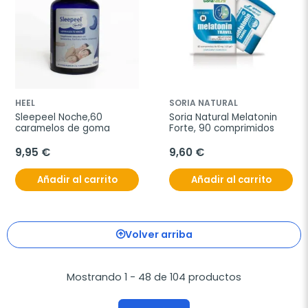
HEEL
SORIA NATURAL
Sleepeel Noche,60 
Soria Natural Melatonin 
caramelos de goma
Forte, 90 comprimidos
9,95 €
9,60 €
Añadir al carrito
Añadir al carrito
Volver arriba
Mostrando 1 - 48 de 104 productos