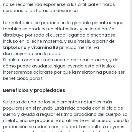
no se recomienda exponerse a luz artificial en horas
cercanas a las horas de descanso.
La melatonina se produce en la glándula pineal, aunque
también se produce en el intestino, y en la retina. Se
distribuye por todo el cuerpo llegando a encontrase
incluso en la leche materna, y su síntesis, a partir de
triptófano
y
vitamina B6
principalmente, va
disminuyendo con la edad.
Si quieres conocer más acerca de la melatonina, y de
cómo puede ayudarte, sigue leyendo este artículo e
intentaremos aclararte por qué la melatonina puede ser
beneficiosa para ti.
Beneficios y propiedades
Se trata de uno de los suplementos naturales más
populares en el mundo. Está relacionada con el ciclo de
sueño y ayuda a regular el ritmo circadiano del cuerpo. La
melatonina se produce naturalmente en el cuerpo, pero la
producción se reduce con la edad. Los adultos mayores