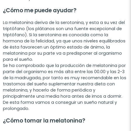
¿Cómo me puede ayudar?
La melatonina deriva de la serotonina, y esta a su vez del
triptófano (los plátanos son una fuente excepcional de
triptófano). Si la serotonina es conocida como la
hormona de la felicidad, ya que unos niveles equilibrados
de ésta favorecen un óptimo estado de ánimo, la
melatonina por su parte va a predisponer al organismo
para el sueño.
Se ha comprobado que la producción de melatonina por
parte del organismo es más alta entre las 00.00 y las 2-3
de la madrugada, por tanto es muy recomendable en los
trastornos del sueño suplementar nuestra dieta con
melatonina, y hacerlo de forma periódica y
principalmente una media hora antes de irnos a dormir.
De esta forma vamos a conseguir un sueño natural y
prolongado.
¿Cómo tomar la melatonina?