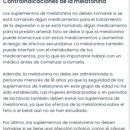
Contraindicaciones de la melatonina
Los suplementos de melatonina no deben tomarse si se
está tomando algún medicamento para el tratamiento
de la depresión o si se está tomando algún medicamento
para la presión arterial. Esto se debe a que la melatonina
puede interactuar con estos medicamentos y aumentar
el riesgo de efectos secundarios. La melatonina también
puede interferir con el metabolismo de los
medicamentos, por lo que es importante hablar con un
médico antes de comenzar a tomarla.
Además, la melatonina no debe ser administrada a
personas menores de 18 años ya que la seguridad de los
suplementos de melatonina en este grupo de edad no ha
sido establecida. Las mujeres embarazadas o en periodos
de lactancia también deben evitar los suplementos de
melatonina, ya que los efectos de la melatonina sobre el
feto o el bebé aún no se han estudiado.
Por último, los suplementos de melatonina no deben
tomarse si se tiene una afección crónica, como el cáncer,