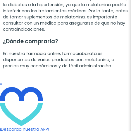
la diabetes o la hipertensión, ya que la melatonina podría
interferir con los tratamientos médicos. Por lo tanto, antes
de tomar suplementos de melatonina, es importante
consultar con un médico para asegurarse de que no hay
contraindicaciones.
¿Dónde comprarla?
En nuestra farmacia online, farmaciabarata.es
disponemos de varios productos con melatonina, a
precios muy económicos y de fácil administración.
x
¡Descarga nuestra APP!