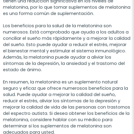
tienen una reducción significativa en los niveles de
melatonina, por lo que tomar suplementos de melatonina
es una forma común de suplementación.
Los beneficios para la salud de la melatonina son
numerosos. Está comprobado que ayuda a los adultos a
conciliar el sueño más rápidamente y a mejorar la calidad
del sueño. Esto puede ayudar a reducir el estrés, mejorar
el bienestar mental y estimular el sistema inmunológico.
Además, la melatonina puede ayudar a aliviar los
síntomas de la depresión, la ansiedad y el trastorno del
estado de ánimo.
En resumen, la melatonina es un suplemento natural
seguro y eficaz que ofrece numerosos beneficios para la
salud. Puede ayudar a mejorar la calidad del sueño,
reducir el estrés, aliviar los síntomas de la depresión y
mejorar la calidad de vida de las personas con trastornos
del espectro autista. Si desea obtener los beneficios de la
melatonina, considere hablar con su médico para
determinar si los suplementos de melatonina son
adecuados para usted.