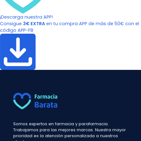
¡Descarga nuestra APP!
Consigue
3€ EXTRA
en tu compra APP de más de 50€ con el
código APP-FB
Somos expertos en farmacia y parafarmacia.
Trabajamos para las mejores marcas. Nuestra mayor
prioridad es la atención personalizada a nuestros