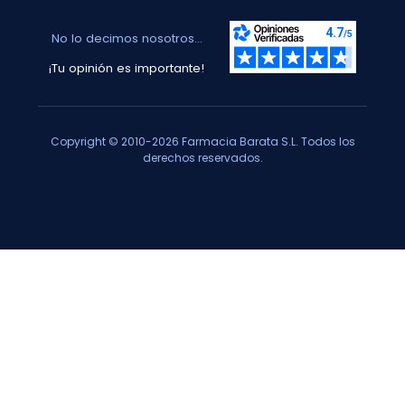
No lo decimos nosotros...
¡Tu opinión es importante!
Copyright © 2010-2026 Farmacia Barata S.L. Todos los
derechos reservados.