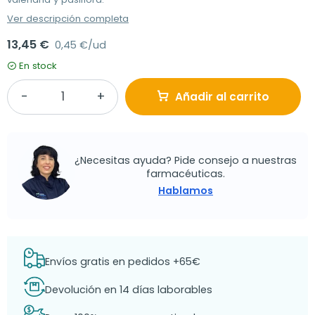
Ver descripción completa
13,45 €
0,45 €/ud
En stock
Añadir al carrito
¿Necesitas ayuda? Pide consejo a nuestras
farmacéuticas.
Hablamos
Envíos gratis en pedidos +65€
Devolución en 14 días laborables