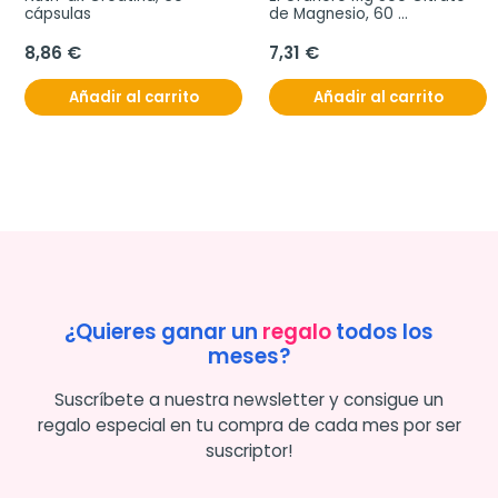
cápsulas
de Magnesio, 60 
Comprimidos
8,86 €
7,31 €
Añadir al carrito
Añadir al carrito
¿Quieres ganar un
regalo
todos los
meses?
Suscríbete a nuestra newsletter y consigue un
regalo especial en tu compra de cada mes por ser
suscriptor!