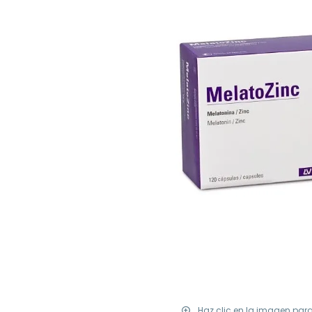
Haz clic en la imagen par