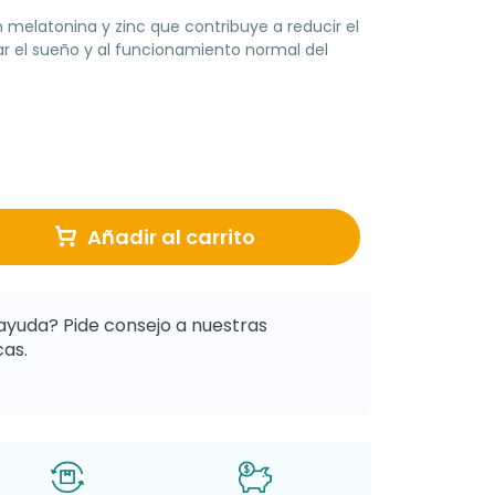
melatonina y zinc que contribuye a reducir el
ar el sueño y al funcionamiento normal del
Añadir al carrito
ayuda? Pide consejo a nuestras
as.