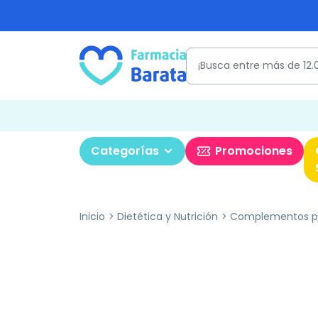
Categorías
Promociones
Inicio
Dietética y Nutrición
Complementos pa