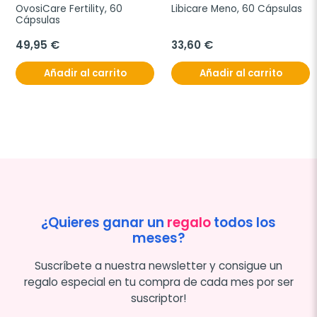
OvosiCare Fertility, 60 
Libicare Meno, 60 Cápsulas
Cápsulas
49,95 €
33,60 €
Añadir al carrito
Añadir al carrito
¿Quieres ganar un
regalo
todos los
meses?
Suscríbete a nuestra newsletter y consigue un
regalo especial en tu compra de cada mes por ser
suscriptor!