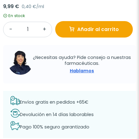
9,99 €
0,40 €/ml
En stock
Añadir al carrito
¿Necesitas ayuda? Pide consejo a nuestras
farmacéuticas.
Hablamos
Envíos gratis en pedidos +65€
Devolución en 14 días laborables
Pago 100% seguro garantizado