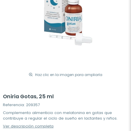
Haz clic en la imagen para ampliarla
Oniria Gotas, 25 ml
Referencia: 209357
Complemento alimenticio con melatonina en gotas que
contribuye a regular el ciclo de sueño en lactantes y niños.
Ver descripción completa