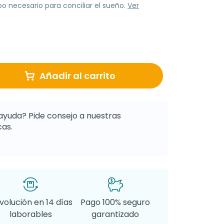
po necesario para conciliar el sueño.
Ver
Añadir al carrito
ayuda? Pide consejo a nuestras
as.
volución en 14 días
Pago 100% seguro
laborables
garantizado