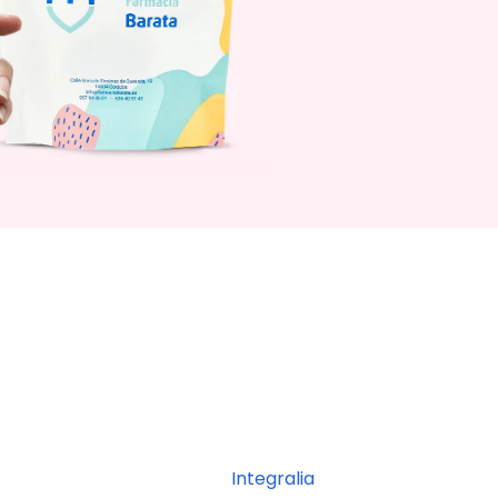
Integralia