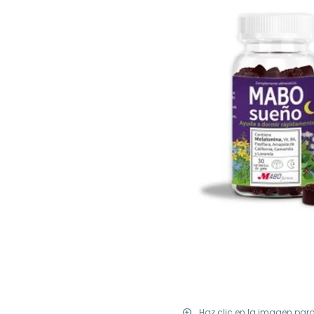
Haz clic en la imagen par