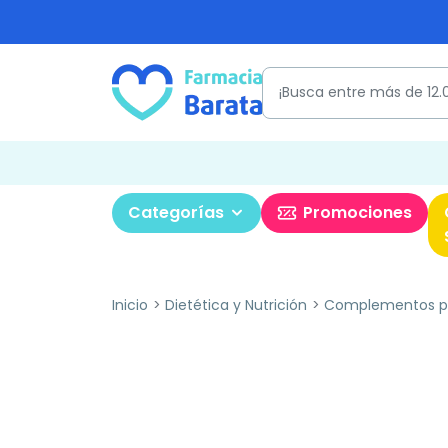
Categorías
Promociones
Inicio
Dietética y Nutrición
Complementos pa