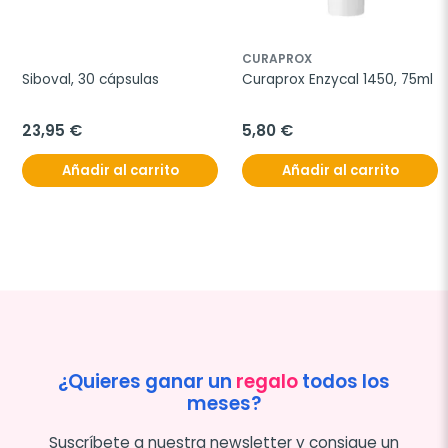
CURAPROX
Siboval, 30 cápsulas
Curaprox Enzycal 1450, 75ml
23,95 €
5,80 €
Añadir al carrito
Añadir al carrito
¿Quieres ganar un
regalo
todos los
meses?
Suscríbete a nuestra newsletter y consigue un