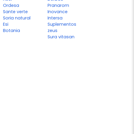
Ordesa
Pranarom
Sante verte
Inovance
Soria natural
Intersa
Esi
Suplementos
Botania
zeus
Sura vitasan