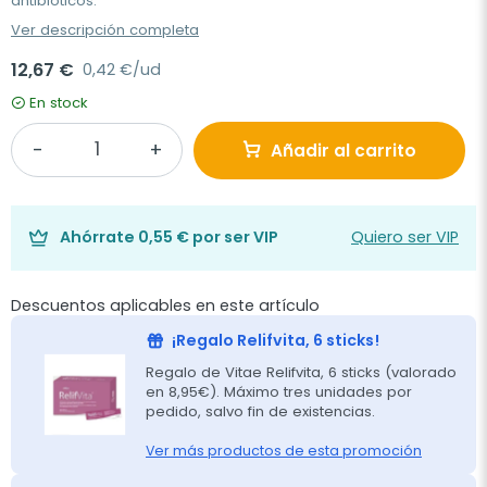
antibióticos.
Ver descripción completa
12,67 €
0,42 €/ud
En stock
Añadir al carrito
Ahórrate
0,55 €
por ser VIP
Quiero ser VIP
Descuentos aplicables en este artículo
¡Regalo Relifvita, 6 sticks!
Regalo de Vitae Relifvita, 6 sticks (valorado
en 8,95€). Máximo tres unidades por
pedido, salvo fin de existencias.
Ver más productos de esta promoción