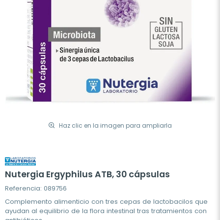
Haz clic en la imagen para ampliarla
Nutergia Ergyphilus ATB, 30 cápsulas
Referencia: 089756
Complemento alimenticio con tres cepas de lactobacilos que
ayudan al equilibrio de la flora intestinal tras tratamientos con