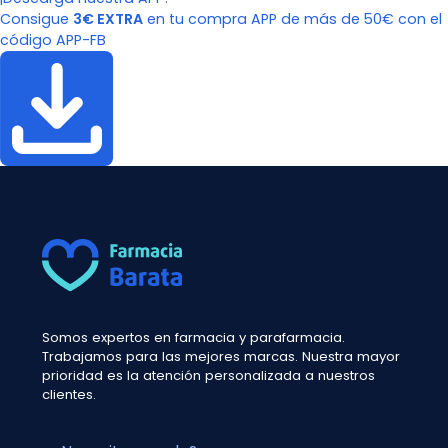
Consigue
3€ EXTRA
en tu compra APP de más de 50€ con el
código APP-FB
Somos expertos en farmacia y parafarmacia.
Trabajamos para las mejores marcas. Nuestra mayor
prioridad es la atención personalizada a nuestros
clientes.