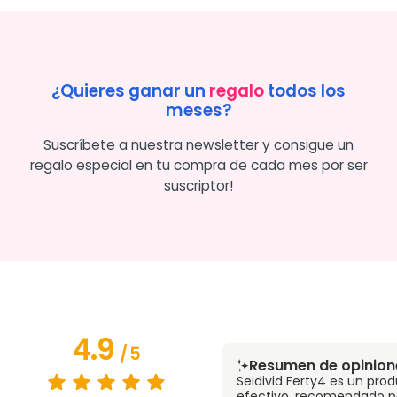
¿Quieres ganar un
regalo
todos los
meses?
Suscríbete a nuestra newsletter y consigue un
regalo especial en tu compra de cada mes por ser
suscriptor!
4.9
/
5
Resumen de opinion
Seidivid Ferty4 es un pr
efectivo, recomendado p