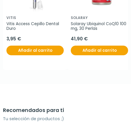
VITIS
SOLARAY
Vitis Access Cepillo Dental 
Solaray Ubiquinol CoQ10 100 
Duro
mg, 30 Perlas
3,95 €
41,90 €
Añadir al carrito
Añadir al carrito
Recomendados para ti
Tu selección de productos ;)