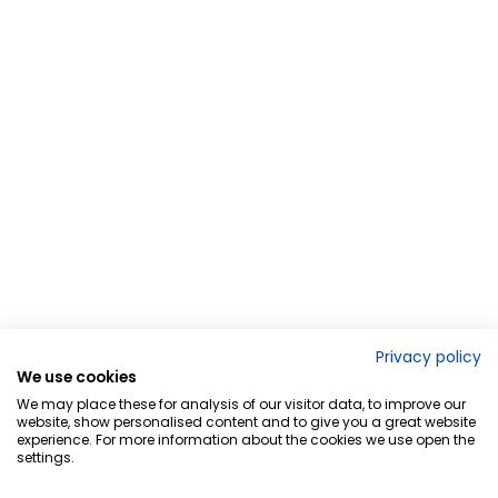
Privacy policy
We use cookies
We may place these for analysis of our visitor data, to improve our
website, show personalised content and to give you a great website
experience. For more information about the cookies we use open the
settings.