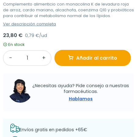
Complemento alimenticio con monacolina K de levadura roja
de arroz, cardo mariano, alcachofa, coenzima Q10 y probióticos
para contribuir al metabolismo normal de los lípidos.
Ver descripción completa
23,80 €
0,79 €/ud
En stock
Añadir al carrito
¿Necesitas ayuda? Pide consejo a nuestras
farmacéuticas.
Hablamos
Envíos gratis en pedidos +65€