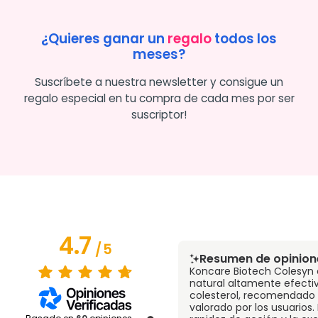
¿Quieres ganar un
regalo
todos los
meses?
Suscríbete a nuestra newsletter y consigue un
regalo especial en tu compra de cada mes por ser
suscriptor!
4.7
/
5
Resumen de opinion
Koncare Biotech Colesyn
natural altamente efectiv
colesterol, recomendado
valorado por los usuarios