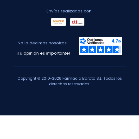
Envíos realizados con:
No lo decimos nosotros...
¡Tu opinión es importante!
Copyright © 2010-2026 Farmacia Barata S.L. Todos los
derechos reservados.