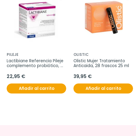
PILEJE
OLISTIC
Lactibiane Referencia Pileje 
Olistic Mujer Tratamiento 
complemento probiótico, 
Anticaida, 28 frascos 25 ml
30 sobres
22,95 €
39,95 €
Añadir al carrito
Añadir al carrito