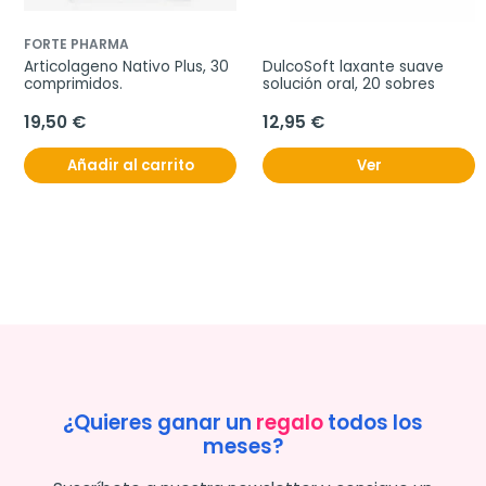
FORTE PHARMA
Articolageno Nativo Plus, 30 
DulcoSoft laxante suave 
comprimidos.
solución oral, 20 sobres
19,50 €
12,95 €
Añadir al carrito
Ver
¿Quieres ganar un
regalo
todos los
meses?