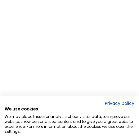
Privacy policy
We use cookies
We may place these for analysis of our visitor data, to improve our
website, show personalised content and to give you a great website
experience. For more information about the cookies we use open the
settings.