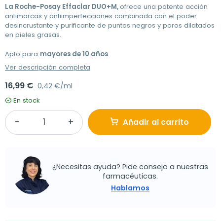
La Roche-Posay Effaclar DUO+M,
ofrece una potente acción
antimarcas y antiimperfecciones combinada con el poder
desincrustante y purificante de puntos negros y poros dilatados
en pieles grasas.
Apto para
mayores de 10 años
Ver descripción completa
16,99 €
0,42 €/ml
En stock
Añadir al carrito
¿Necesitas ayuda? Pide consejo a nuestras
farmacéuticas.
Hablamos