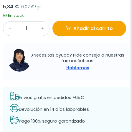
5,34 €
0,02 €/gr
En stock
Añadir al carrito
¿Necesitas ayuda? Pide consejo a nuestras
farmacéuticas.
Hablamos
Envíos gratis en pedidos +65€
Devolución en 14 días laborables
Pago 100% seguro garantizado