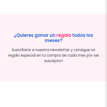
¿Quieres ganar un
regalo
todos los
meses?
Suscríbete a nuestra newsletter y consigue un
regalo especial en tu compra de cada mes por ser
suscriptor!