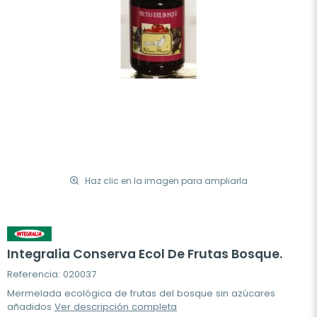
Haz clic en la imagen para ampliarla
Integralia Conserva Ecol De Frutas Bosque.
Referencia: 020037
Mermelada ecológica de frutas del bosque sin azúcares
añadidos
Ver descripción completa