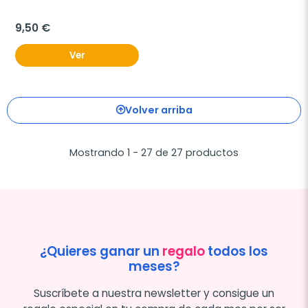
9,50 €
Ver
Volver arriba
Mostrando 1 - 27 de 27 productos
¿Quieres ganar un
regalo
todos los
meses?
Suscríbete a nuestra newsletter y consigue un