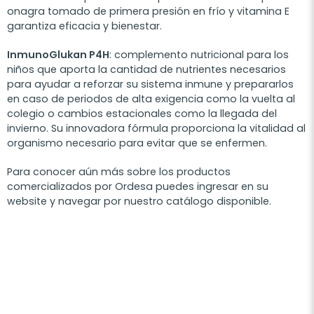
onagra tomado de primera presión en frío y vitamina E
garantiza eficacia y bienestar.
Inmuno
G
lukan P4H
: complemento nutricional para los
niños que aporta la cantidad de nutrientes necesarios
para ayudar a reforzar su sistema inmune y prepararlos
en caso de periodos de alta exigencia como la vuelta al
colegio o cambios estacionales como la llegada del
invierno. Su innovadora fórmula proporciona la vitalidad al
organismo necesario para evitar que se enfermen.
Para conocer aún más sobre los productos
comercializados por
Ordesa
puedes ingresar en su
website y navegar por nuestro catálogo disponible.