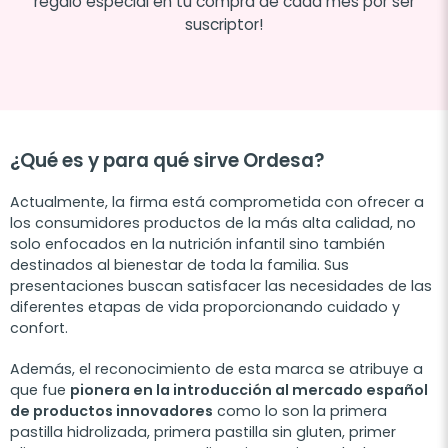
regalo especial en tu compra de cada mes por ser
suscriptor!
¿Qué es y para qué sirve Ordesa?
Actualmente, la firma está comprometida con ofrecer a
los consumidores productos de la más alta calidad, no
solo enfocados en la nutrición infantil sino también
destinados al bienestar de toda la familia. Sus
presentaciones buscan satisfacer las necesidades de las
diferentes etapas de vida proporcionando cuidado y
confort.
Además, el reconocimiento de esta marca se atribuye a
que fue
pionera en la introducción al mercado español
de productos innovadores
como lo son la primera
pastilla hidrolizada, primera pastilla sin gluten, primer