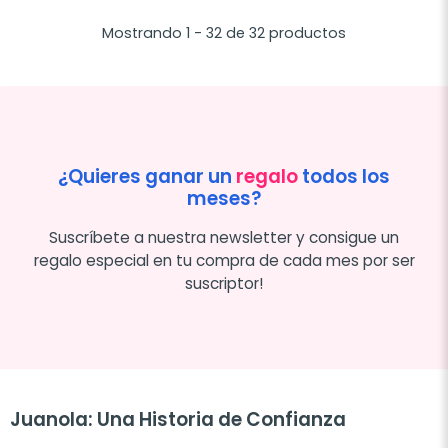
Mostrando 1 - 32 de 32 productos
¿Quieres ganar un
regalo
todos los
meses?
Suscríbete a nuestra newsletter y consigue un
regalo especial en tu compra de cada mes por ser
suscriptor!
Juanola: Una Historia de Confianza