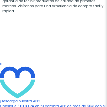
garantía de recibir productos de calidad de primeras
marcas. Visítanos para una experiencia de compra fácil y
rápida.
x
¡Descarga nuestra APP!
Consigue
3€ EXTRA
en tu compra APP de más de 50€ con el