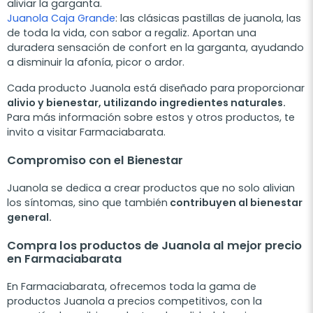
aliviar la garganta.
Juanola Caja Grande
: las clásicas pastillas de juanola, las
de toda la vida, con sabor a regaliz. Aportan una
duradera sensación de confort en la garganta, ayudando
a disminuir la afonía, picor o ardor.
Cada producto Juanola está diseñado para proporcionar
alivio y bienestar, utilizando ingredientes naturales.
Para más información sobre estos y otros productos, te
invito a visitar Farmaciabarata.
Compromiso con el Bienestar
Juanola se dedica a crear productos que no solo alivian
los síntomas, sino que también
contribuyen al bienestar
general.
Compra los productos de Juanola al mejor precio
en Farmaciabarata
En Farmaciabarata, ofrecemos toda la gama de
productos Juanola a precios competitivos, con la