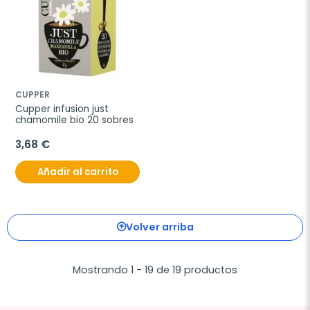
CUPPER
Cupper infusion just 
chamomile bio 20 sobres
3,68 €
Añadir al carrito
Volver arriba
Mostrando 1 - 19 de 19 productos