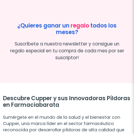
¿Quieres ganar un
regalo
todos los
meses?
Suscríbete a nuestra newsletter y consigue un
regalo especial en tu compra de cada mes por ser
suscriptor!
Descubre Cupper y sus Innovadoras Píldoras
en Farmaciabarata
Sumérgete en el mundo de la salud y el bienestar con
Cupper, una marca líder en el sector farmacéutico
reconocida por desarrollar píldoras de alta calidad que