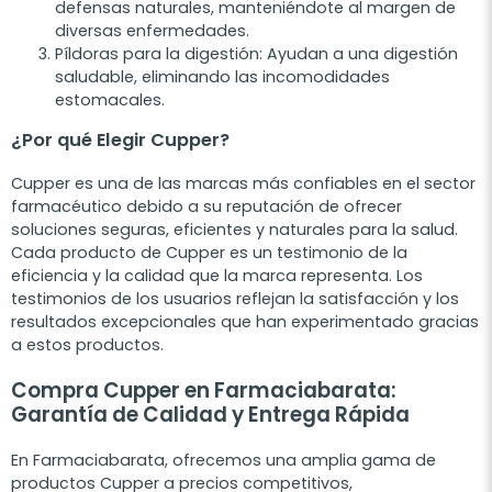
defensas naturales, manteniéndote al margen de
diversas enfermedades.
Píldoras para la digestión: Ayudan a una digestión
saludable, eliminando las incomodidades
estomacales.
¿Por qué Elegir Cupper?
Cupper es una de las marcas más confiables en el sector
farmacéutico debido a su reputación de ofrecer
soluciones seguras, eficientes y naturales para la salud.
Cada producto de Cupper es un testimonio de la
eficiencia y la calidad que la marca representa. Los
testimonios de los usuarios reflejan la satisfacción y los
resultados excepcionales que han experimentado gracias
a estos productos.
Compra Cupper en Farmaciabarata:
Garantía de Calidad y Entrega Rápida
En Farmaciabarata, ofrecemos una amplia gama de
productos Cupper a precios competitivos,