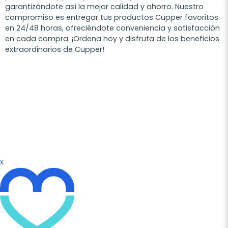
garantizándote así la mejor calidad y ahorro. Nuestro
compromiso es entregar tus productos Cupper favoritos
en 24/48 horas, ofreciéndote conveniencia y satisfacción
en cada compra. ¡Ordena hoy y disfruta de los beneficios
extraordinarios de Cupper!
x