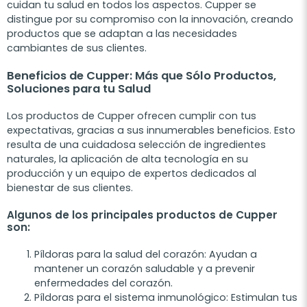
cuidan tu salud en todos los aspectos. Cupper se
distingue por su compromiso con la innovación, creando
productos que se adaptan a las necesidades
cambiantes de sus clientes.
Beneficios de Cupper: Más que Sólo Productos,
Soluciones para tu Salud
Los productos de Cupper ofrecen cumplir con tus
expectativas, gracias a sus innumerables beneficios. Esto
resulta de una cuidadosa selección de ingredientes
naturales, la aplicación de alta tecnología en su
producción y un equipo de expertos dedicados al
bienestar de sus clientes.
Algunos de los principales productos de Cupper
son:
Píldoras para la salud del corazón: Ayudan a
mantener un corazón saludable y a prevenir
enfermedades del corazón.
Píldoras para el sistema inmunológico: Estimulan tus