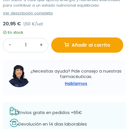
para contribuir a un estado nutricional equilibrado.
Ver descripción completa
20,95 €
1,50 €/ud
En stock
Añadir al carrito
¿Necesitas ayuda? Pide consejo a nuestras
farmacéuticas.
Hablamos
Envíos gratis en pedidos +65€
Devolución en 14 días laborables