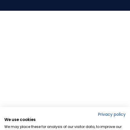
Privacy policy
We use cookies
We may place these for analysis of our visitor data, to improve our