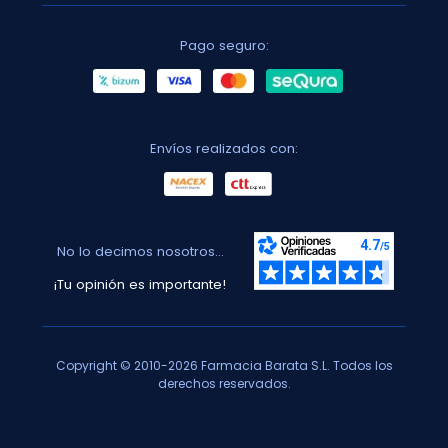
Pago seguro:
Envíos realizados con:
No lo decimos nosotros...
¡Tu opinión es importante!
Copyright © 2010-2026 Farmacia Barata S.L. Todos los
derechos reservados.