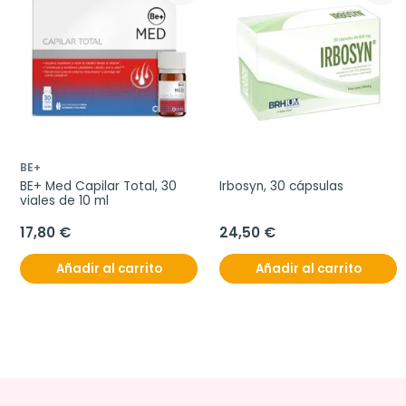
BE+
BE+ Med Capilar Total, 30 
Irbosyn, 30 cápsulas
viales de 10 ml
17,80 €
24,50 €
Añadir al carrito
Añadir al carrito