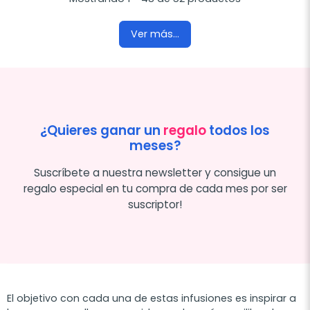
Ver más...
¿Quieres ganar un
regalo
todos los
meses?
Suscríbete a nuestra newsletter y consigue un
regalo especial en tu compra de cada mes por ser
suscriptor!
El objetivo con cada una de estas infusiones es inspirar a