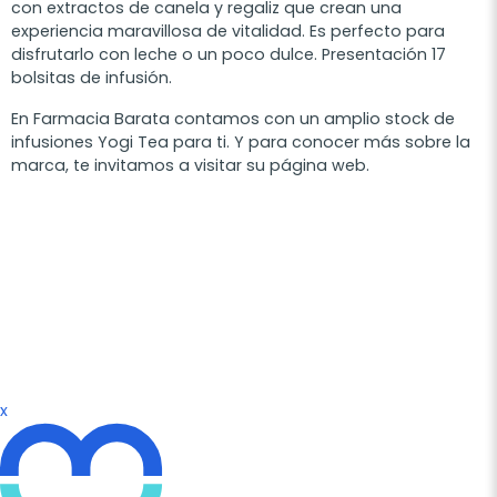
con extractos de canela y regaliz que crean una
experiencia maravillosa de vitalidad. Es perfecto para
disfrutarlo con leche o un poco dulce. Presentación 17
bolsitas de infusión.
En Farmacia Barata contamos con un amplio stock de
infusiones Yogi Tea para ti. Y para conocer más sobre la
marca, te invitamos a visitar su página web.
x