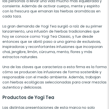
las personas a llevar una vida mucho más equilibrada y
consiente. Además de activar cuerpo, mente y espirito
con la frescura que emanan las hierbas aromáticas en
cada taza.
La gran demanda de Yogi Tea surgió a raíz de su primer
lanzamiento, una infusión de hierbas tradicionales que
hoy se conoce como Yogi Tea Classic, y fue desde
entonces que se abrió paso a una gama de exclusivas,
inspiradoras y reconfortantes infusiones que incorporan
chai, jengibre, limón, cúrcuma, menta, flores y más
extractos naturales.
Una de las claves que caracteriza a esta firma es la forma
cómo se producen las infusiones de forma sostenible y
responsable con el medio ambiente. Además, trabajan
con hierbas ecológicas seleccionadas para crear mezclas
autentica y deliciosas.
Productos de Yogi Tea
Las distintas presentaciones de esta marca no solo