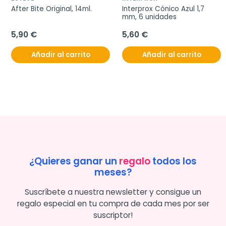
After Bite Original, 14ml.
Interprox Cónico Azul 1,7 
mm, 6 unidades
5,90 €
5,60 €
Añadir al carrito
Añadir al carrito
¿Quieres ganar un
regalo
todos los
meses?
Suscríbete a nuestra newsletter y consigue un
regalo especial en tu compra de cada mes por ser
suscriptor!