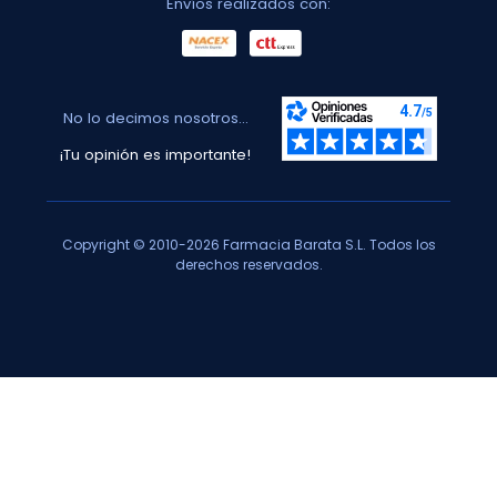
Envíos realizados con:
No lo decimos nosotros...
¡Tu opinión es importante!
Copyright © 2010-2026 Farmacia Barata S.L. Todos los
derechos reservados.