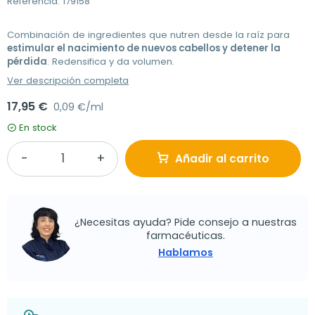
Referencia: 179158
Combinación de ingredientes que nutren desde la raíz para
estimular el nacimiento de nuevos cabellos y detener la
pérdida
. Redensifica y da volumen.
Ver descripción completa
17,95 €
0,09 €/ml
En stock
Añadir al carrito
¿Necesitas ayuda? Pide consejo a nuestras
farmacéuticas.
Hablamos