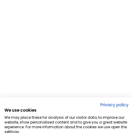
Privacy policy
We use cookies
We may place these for analysis of our visitor data, to improve our
website, show personalised content and to give you a great website
experience. For more information about the cookies we use open the
settings.