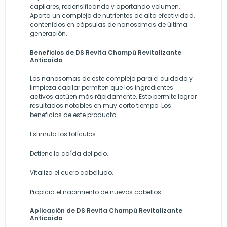
capilares, redensificando y aportando volumen.
Aporta un complejo de nutrientes de alta efectividad,
contenidos en cápsulas de nanosomas de última
generación.
Beneficios de DS Revita Champú Revitalizante
Anticaída
Los nanosomas de este complejo para el cuidado y
limpieza capilar permiten que los ingredientes
activos actúen más rápidamente. Esto permite lograr
resultados notables en muy corto tiempo. Los
beneficios de este producto:
Estimula los folículos.
Detiene la caída del pelo.
Vitaliza el cuero cabelludo.
Propicia el nacimiento de nuevos cabellos.
Aplicación de DS Revita Champú Revitalizante
Anticaída