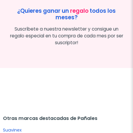
¿Quieres ganar un
regalo
todos los
meses?
Suscríbete a nuestra newsletter y consigue un
regalo especial en tu compra de cada mes por ser
suscriptor!
Otras marcas destacadas de Pañales
Suavinex