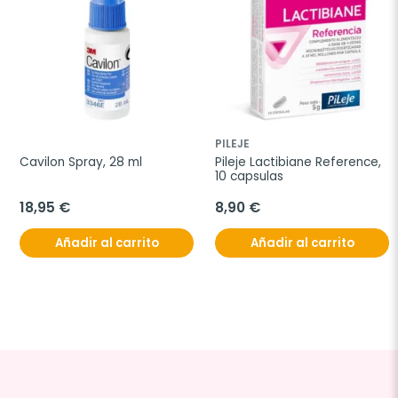
PILEJE
Cavilon Spray, 28 ml
Pileje Lactibiane Reference, 
10 capsulas
18,95 €
8,90 €
Añadir al carrito
Añadir al carrito