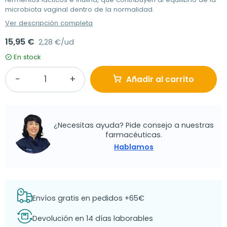
microbiota vaginal dentro de la normalidad.
Ver descripción completa
15,95 €
2,28 €/ud
En stock
Añadir al carrito
¿Necesitas ayuda? Pide consejo a nuestras
farmacéuticas.
Hablamos
Envíos gratis en pedidos +65€
Devolución en 14 días laborables