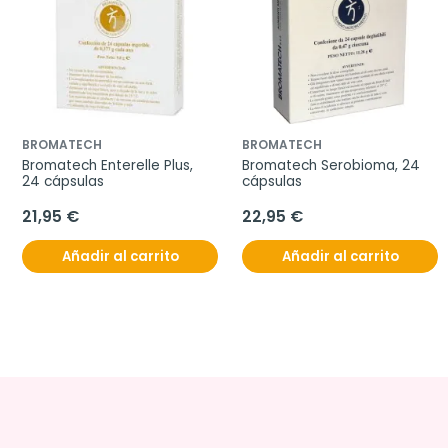
BROMATECH
BROMATECH
Bromatech Enterelle Plus, 
Bromatech Serobioma, 24 
24 cápsulas
cápsulas
21,95 €
22,95 €
Añadir al carrito
Añadir al carrito