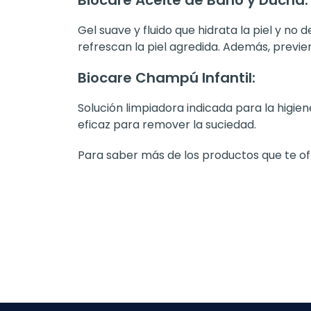
Gel suave y fluido que hidrata la piel y no
refrescan la piel agredida. Además, previen
Biocare Champú Infantil:
Solución limpiadora indicada para la higie
eficaz para remover la suciedad.
Para saber más de los productos que te ofr