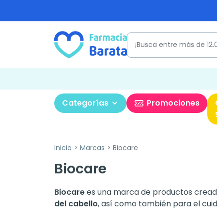
Categorías
Promociones
Inicio
Marcas
Biocare
Biocare
Biocare
es una marca de productos creada
del cabello
, así como también para el cuid