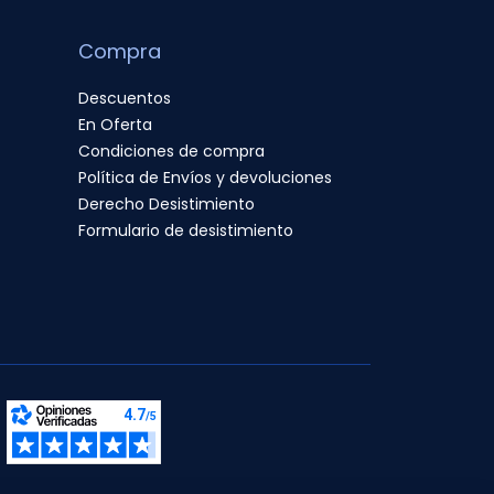
Compra
Descuentos
En Oferta
Condiciones de compra
Política de Envíos y devoluciones
Derecho Desistimiento
Formulario de desistimiento