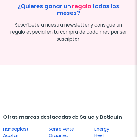
¿Quieres ganar un
regalo
todos los
meses?
Suscríbete a nuestra newsletter y consigue un
regalo especial en tu compra de cada mes por ser
suscriptor!
Otras marcas destacadas de Salud y Botiquín
Hansaplast
Sante verte
Energy
Acofar
Organyc
Heel