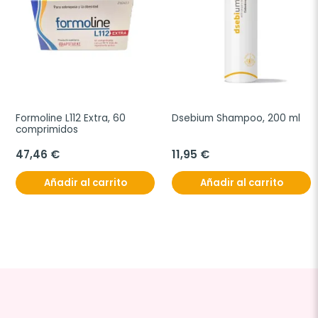
Formoline L112 Extra, 60 
Dsebium Shampoo, 200 ml
comprimidos
47,46 €
11,95 €
Añadir al carrito
Añadir al carrito