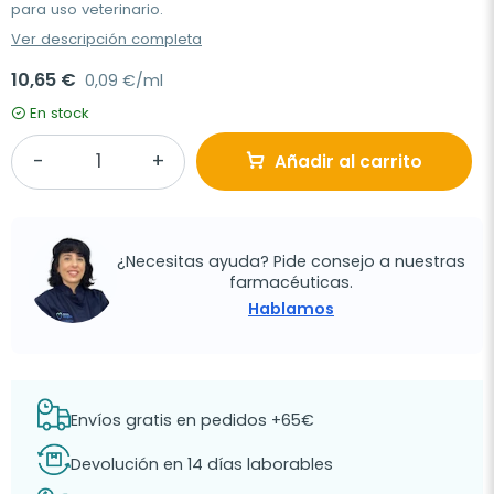
para uso veterinario.
Ver descripción completa
10,65 €
0,09 €/ml
En stock
Añadir al carrito
¿Necesitas ayuda? Pide consejo a nuestras
farmacéuticas.
Hablamos
Envíos gratis en pedidos +65€
Devolución en 14 días laborables