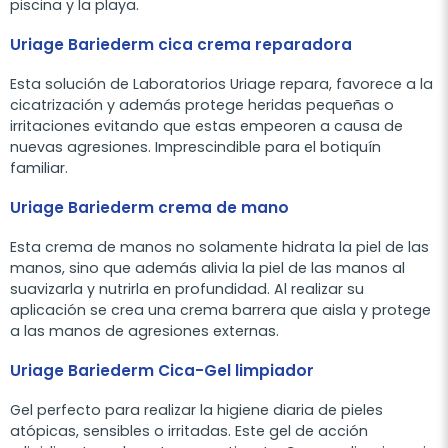
piscina y la playa.
Uriage Bariederm cica crema reparadora
Esta solución de Laboratorios Uriage repara, favorece a la
cicatrización y además protege heridas pequeñas o
irritaciones evitando que estas empeoren a causa de
nuevas agresiones. Imprescindible para el botiquín
familiar.
Uriage Bariederm crema de mano
Esta crema de manos no solamente hidrata la piel de las
manos, sino que además alivia la piel de las manos al
suavizarla y nutrirla en profundidad. Al realizar su
aplicación se crea una crema barrera que aisla y protege
a las manos de agresiones externas.
Uriage Bariederm Cica-Gel limpiador
Gel perfecto para realizar la higiene diaria de pieles
atópicas, sensibles o irritadas. Este gel de acción