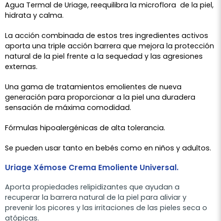
Agua Termal de Uriage, reequilibra la microflora de la piel,
hidrata y calma.
La acción combinada de estos tres ingredientes activos
aporta una triple acción barrera que mejora la protección
natural de la piel frente a la sequedad y las agresiones
externas.
Una gama de tratamientos emolientes de nueva
generación para proporcionar a la piel una duradera
sensación de máxima comodidad.
Fórmulas hipoalergénicas de alta tolerancia.
Se pueden usar tanto en bebés como en niños y adultos.
Uriage Xémose Crema Emoliente Universal.
Aporta propiedades relipidizantes que ayudan a
recuperar la barrera natural de la piel para aliviar y
prevenir los picores y las irritaciones de las pieles seca o
atópicas.