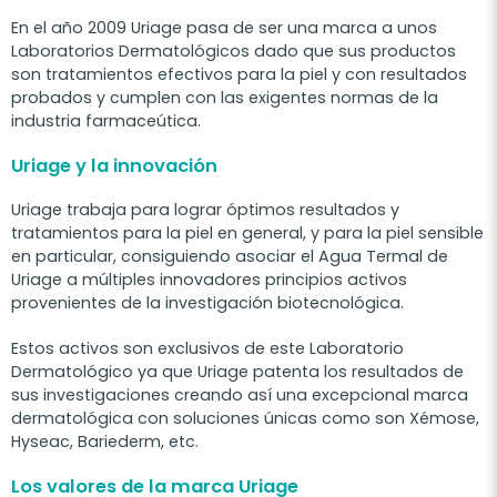
En el año 2009 Uriage pasa de ser una marca a unos
Laboratorios Dermatológicos dado que sus productos
son tratamientos efectivos para la piel y con resultados
probados y cumplen con las exigentes normas de la
industria farmaceútica.
Uriage y la innovación
Uriage trabaja para lograr óptimos resultados y
tratamientos para la piel en general, y para la piel sensible
en particular, consiguiendo asociar el Agua Termal de
Uriage a múltiples innovadores principios activos
provenientes de la investigación biotecnológica.
Estos activos son exclusivos de este Laboratorio
Dermatológico ya que Uriage patenta los resultados de
sus investigaciones creando así una excepcional marca
dermatológica con soluciones únicas como son Xémose,
Hyseac, Bariederm, etc.
Los valores de la marca Uriage