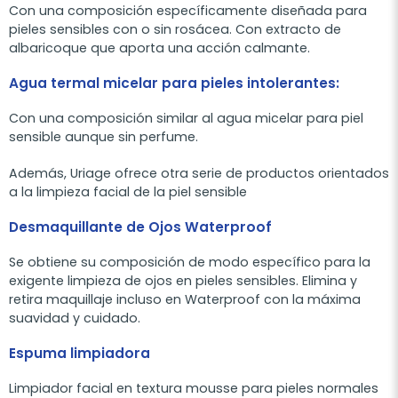
Con una composición específicamente diseñada para
pieles sensibles con o sin rosácea. Con extracto de
albaricoque que aporta una acción calmante.
Agua termal micelar para pieles intolerantes:
Con una composición similar al agua micelar para piel
sensible aunque sin perfume.
Además, Uriage ofrece otra serie de productos orientados
a la limpieza facial de la piel sensible
Desmaquillante de Ojos Waterproof
Se obtiene su composición de modo específico para la
exigente limpieza de ojos en pieles sensibles. Elimina y
retira maquillaje incluso en Waterproof con la máxima
suavidad y cuidado.
Espuma limpiadora
Limpiador facial en textura mousse para pieles normales