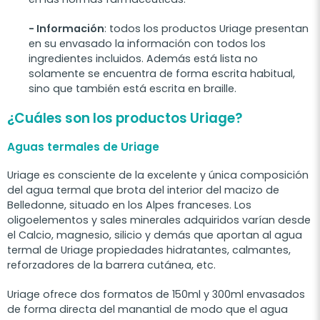
- Información
: todos los productos Uriage presentan
en su envasado la información con todos los
ingredientes incluidos. Además está lista no
solamente se encuentra de forma escrita habitual,
sino que también está escrita en braille.
¿Cuáles son los productos Uriage?
Aguas termales de Uriage
Uriage es consciente de la excelente y única composición
del agua termal que brota del interior del macizo de
Belledonne, situado en los Alpes franceses. Los
oligoelementos y sales minerales adquiridos varían desde
el Calcio, magnesio, silicio y demás que aportan al agua
termal de Uriage propiedades hidratantes, calmantes,
reforzadores de la barrera cutánea, etc.
Uriage ofrece dos formatos de 150ml y 300ml envasados
de forma directa del manantial de modo que el agua