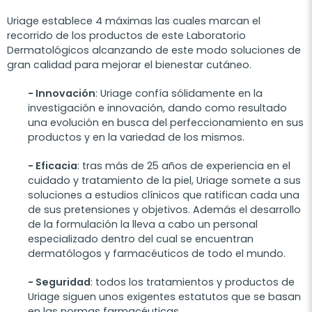
Uriage establece 4 máximas las cuales marcan el
recorrido de los productos de este Laboratorio
Dermatológicos alcanzando de este modo soluciones de
gran calidad para mejorar el bienestar cutáneo.
- Innovación
: Uriage confía sólidamente en la
investigación e innovación, dando como resultado
una evolución en busca del perfeccionamiento en sus
productos y en la variedad de los mismos.
- Eficacia
: tras más de 25 años de experiencia en el
cuidado y tratamiento de la piel, Uriage somete a sus
soluciones a estudios clínicos que ratifican cada una
de sus pretensiones y objetivos. Además el desarrollo
de la formulación la lleva a cabo un personal
especializado dentro del cual se encuentran
dermatólogos y farmacéuticos de todo el mundo.
- Seguridad
: todos los tratamientos y productos de
Uriage siguen unos exigentes estatutos que se basan
en las normas farmacéuticas.