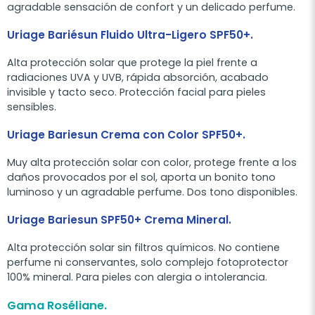
agradable sensación de confort y un delicado perfume.
Uriage Bariésun Fluido Ultra-Ligero SPF50+.
Alta protección solar que protege la piel frente a
radiaciones UVA y UVB, rápida absorción, acabado
invisible y tacto seco. Protección facial para pieles
sensibles.
Uriage Bariesun Crema con Color SPF50+.
Muy alta protección solar con color, protege frente a los
daños provocados por el sol, aporta un bonito tono
luminoso y un agradable perfume. Dos tono disponibles.
Uriage Bariesun SPF50+ Crema Mineral.
Alta protección solar sin filtros químicos. No contiene
perfume ni conservantes, solo complejo fotoprotector
100% mineral. Para pieles con alergia o intolerancia.
Gama Roséliane.