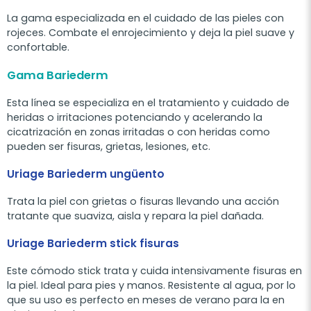
La gama especializada en el cuidado de las pieles con
rojeces. Combate el enrojecimiento y deja la piel suave y
confortable.
Gama Bariederm
Esta línea se especializa en el tratamiento y cuidado de
heridas o irritaciones potenciando y acelerando la
cicatrización en zonas irritadas o con heridas como
pueden ser fisuras, grietas, lesiones, etc.
Uriage Bariederm ungüento
Trata la piel con grietas o fisuras llevando una acción
tratante que suaviza, aisla y repara la piel dañada.
Uriage Bariederm stick fisuras
Este cómodo stick trata y cuida intensivamente fisuras en
la piel. Ideal para pies y manos. Resistente al agua, por lo
que su uso es perfecto en meses de verano para la en