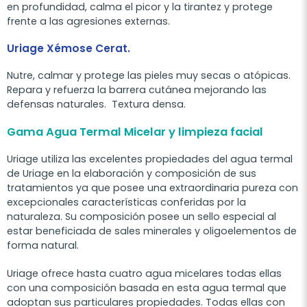
en profundidad, calma el picor y la tirantez y protege
frente a las agresiones externas.
Uriage Xémose Cerat.
Nutre, calmar y protege las pieles muy secas o atópicas.
Repara y refuerza la barrera cutánea mejorando las
defensas naturales. Textura densa.
Gama Agua Termal Micelar y limpieza facial
Uriage utiliza las excelentes propiedades del agua termal
de Uriage en la elaboración y composición de sus
tratamientos ya que posee una extraordinaria pureza con
excepcionales características conferidas por la
naturaleza. Su composición posee un sello especial al
estar beneficiada de sales minerales y oligoelementos de
forma natural.
Uriage ofrece hasta cuatro agua micelares todas ellas
con una composición basada en esta agua termal que
adoptan sus particulares propiedades. Todas ellas con