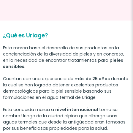
¿Qué es Uriage?
Esta marca basa el desarrollo de sus productos en la
concienciación de la diversidad de pieles y en concreto,
en la necesidad de encontrar tratamientos para
pieles
sensibles
.
Cuentan con una experiencia de
más de 25 años
durante
la cual se han logrado obtener excelentes productos
dermatológicos para la piel sensible basando sus
formulaciones en el agua termal de Uriage.
Esta conocida marca a
nivel internacional
toma su
nombre Uriage de la ciudad alpina que alberga unas
aguas termales que desde la antigüedad eran famosas
por sus beneficiosas propiedades para la salud.