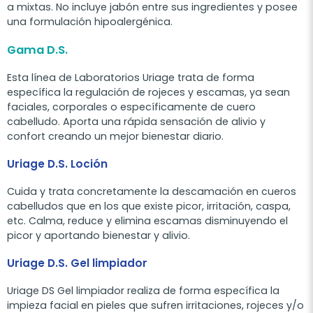
a mixtas. No incluye jabón entre sus ingredientes y posee
una formulación hipoalergénica.
Gama D.S.
Esta línea de Laboratorios Uriage trata de forma
específica la regulación de rojeces y escamas, ya sean
faciales, corporales o específicamente de cuero
cabelludo. Aporta una rápida sensación de alivio y
confort creando un mejor bienestar diario.
Uriage D.S. Loción
Cuida y trata concretamente la descamación en cueros
cabelludos que en los que existe picor, irritación, caspa,
etc. Calma, reduce y elimina escamas disminuyendo el
picor y aportando bienestar y alivio.
Uriage D.S. Gel limpiador
Uriage DS Gel limpiador realiza de forma específica la
impieza facial en pieles que sufren irritaciones, rojeces y/o