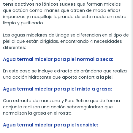
tensioactivos no iónicos suaves
que forman micelas
que actúan como imanes que atraen de modo eficaz
impurezas y maquillaje logrando de este modo un rostro
limpio y purificado.
Las aguas micelares de Uriage se diferencian en el tipo de
piel al que están dirigidas, encontrando 4 necesidades
diferentes:
Agua termal micelar para piel normal a seca:
En este caso se incluye extracto de arándano que realiza
una acción hidratante que aporta confort a la piel.
Agua termal micelar para piel mixta a grasa:
Con extracto de manzana y Pore Refine que de forma
conjunta realizan una acción seborreguladora que
normalizan la grasa en el rostro.
Agua termal micelar para piel sensible: