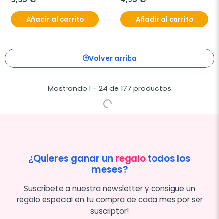
Añadir al carrito
Añadir al carrito
Volver arriba
Mostrando 1 - 24 de 177 productos
¿Quieres ganar un
regalo
todos los
meses?
Suscríbete a nuestra newsletter y consigue un
regalo especial en tu compra de cada mes por ser
suscriptor!