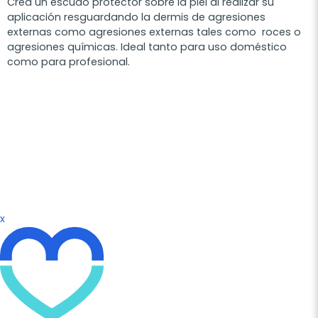
Crea un escudo protector sobre la piel al realizar su
aplicación resguardando la dermis de agresiones
externas como agresiones externas tales como roces o
agresiones químicas. Ideal tanto para uso doméstico
como para profesional.
x