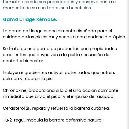
termal no pierde sus propiedades y conserva hasta el
momento de su uso todos sus beneficios.
Gama Uriage Xémose.
La gama de Uriage especialmente diseñada para el
cuidado de las pieles muy secas o con tendencia atópica.
Se trata de una gama de productos con propiedades
emolientes que devuelven a la piel la sensación de
confort y bienestar.
Incluyen ingredientes activos patentados que nutren,
calman y reparan la piel.
Chronoxine, proporciona a la piel una acción calmante
inmediata que alivia el picor y el impulso de rascado.
Cerasterol 2F, repara y refuerza la barrera cutánea.
TLR2-regul, modula la barrare defensiva natural.