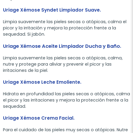
Uriage Xémose Syndet Limpiador Suave.
Limpia suavemente las pieles secas o atópicas, calma el
picor y la irritación y mejora la protección frente a la
sequedad. Si jabón.
Uriage Xémose Aceite Limpiador Ducha y Baño.
Limpia suavemente las pieles secas o atópicas, calma,
nutre y protege para aliviar y prevenir el picor y las
irritaciones de la piel.
Uriage Xémose Leche Emoliente.
Hidrata en profundidad las pieles secas o atópicas, calma
el picor y las irritaciones y mejora la protección frente a la
sequedad.
Uriage Xémose Crema Facial.
Para el cuidado de las pieles muy secas o atópicas. Nutre