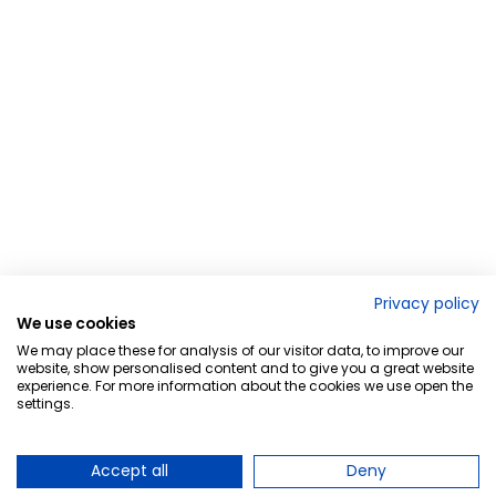
Privacy policy
We use cookies
We may place these for analysis of our visitor data, to improve our
website, show personalised content and to give you a great website
experience. For more information about the cookies we use open the
settings.
Accept all
Deny