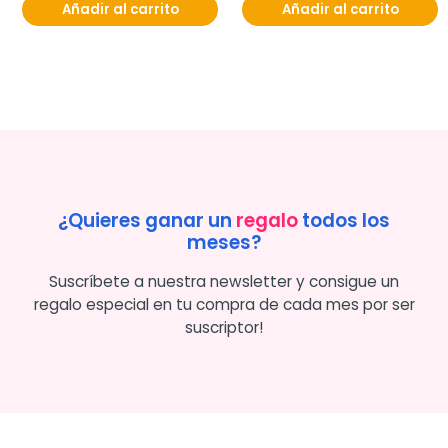
Añadir al carrito
Añadir al carrito
¿Quieres ganar un
regalo
todos los
meses?
Suscríbete a nuestra newsletter y consigue un
regalo especial en tu compra de cada mes por ser
suscriptor!