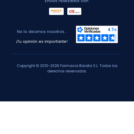
Envíos realizados con:
No lo decimos nosotros...
¡Tu opinión es importante!
Copyright © 2010-2026 Farmacia Barata S.L. Todos los
derechos reservados.