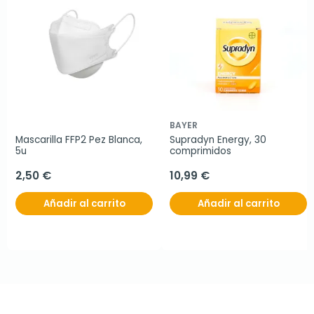
BAYER
Mascarilla FFP2 Pez Blanca, 
Supradyn Energy, 30 
5u
comprimidos
2,50 €
10,99 €
Añadir al carrito
Añadir al carrito