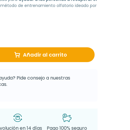
 método de entrenamiento olfatorio ideado por
Añadir al carrito
ayuda? Pide consejo a nuestras
as.
volución en 14 días
Pago 100% seguro