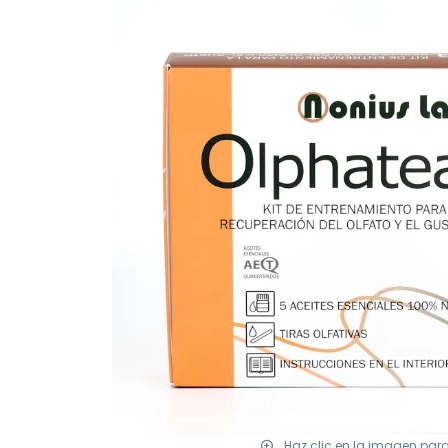
Haz clic en la imagen par