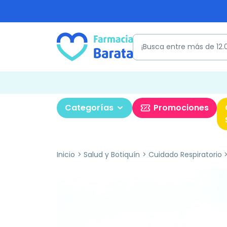
Categorías
Promociones
Inicio
Salud y Botiquín
Cuidado Respiratorio