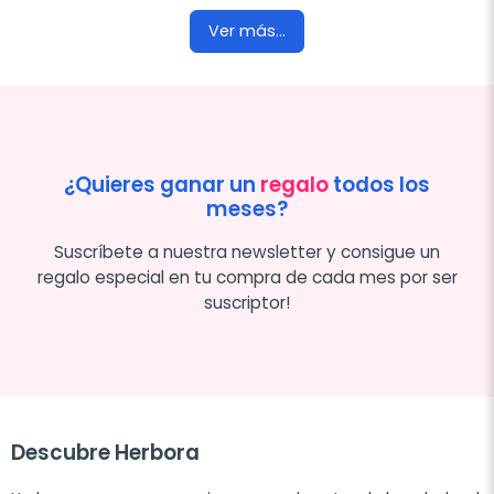
Ver más...
¿Quieres ganar un
regalo
todos los
meses?
Suscríbete a nuestra newsletter y consigue un
regalo especial en tu compra de cada mes por ser
suscriptor!
Descubre Herbora