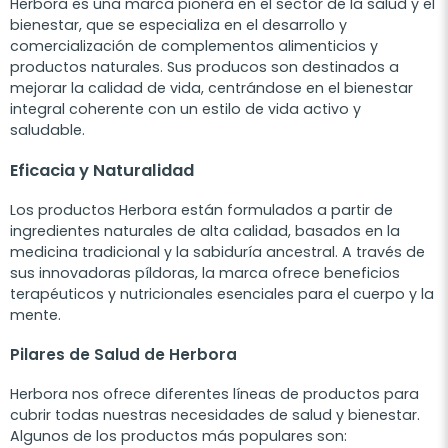
Herbora es una marca pionera en el sector de la salud y el
bienestar, que se especializa en el desarrollo y
comercialización de complementos alimenticios y
productos naturales. Sus producos son destinados a
mejorar la calidad de vida, centrándose en el bienestar
integral coherente con un estilo de vida activo y
saludable.
Eficacia y Naturalidad
Los productos Herbora están formulados a partir de
ingredientes naturales de alta calidad, basados en la
medicina tradicional y la sabiduría ancestral. A través de
sus innovadoras píldoras, la marca ofrece beneficios
terapéuticos y nutricionales esenciales para el cuerpo y la
mente.
Pilares de Salud de Herbora
Herbora nos ofrece diferentes líneas de productos para
cubrir todas nuestras necesidades de salud y bienestar.
Algunos de los productos más populares son: