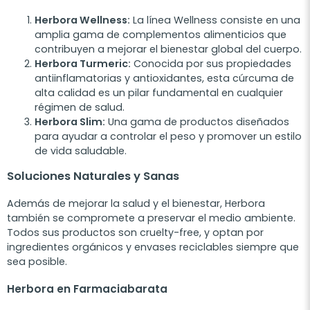
Herbora Wellness:
La línea Wellness consiste en una
amplia gama de complementos alimenticios que
contribuyen a mejorar el bienestar global del cuerpo.
Herbora Turmeric:
Conocida por sus propiedades
antiinflamatorias y antioxidantes, esta cúrcuma de
alta calidad es un pilar fundamental en cualquier
régimen de salud.
Herbora Slim:
Una gama de productos diseñados
para ayudar a controlar el peso y promover un estilo
de vida saludable.
Soluciones Naturales y Sanas
Además de mejorar la salud y el bienestar, Herbora
también se compromete a preservar el medio ambiente.
Todos sus productos son cruelty-free, y optan por
ingredientes orgánicos y envases reciclables siempre que
sea posible.
Herbora en Farmaciabarata