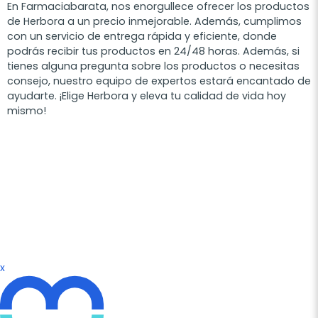
En Farmaciabarata, nos enorgullece ofrecer los productos
de Herbora a un precio inmejorable. Además, cumplimos
con un servicio de entrega rápida y eficiente, donde
podrás recibir tus productos en 24/48 horas. Además, si
tienes alguna pregunta sobre los productos o necesitas
consejo, nuestro equipo de expertos estará encantado de
ayudarte. ¡Elige Herbora y eleva tu calidad de vida hoy
mismo!
x