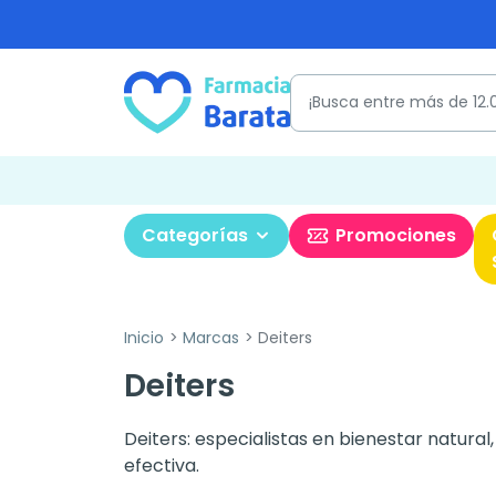
Categorías
Promociones
Inicio
Marcas
Deiters
Deiters
Deiters: especialistas en bienestar natural
efectiva.