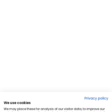
Privacy policy
We use cookies
We may place these for analysis of our visitor data, to improve our