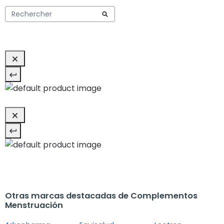
Otras marcas destacadas de Complementos
Menstruación