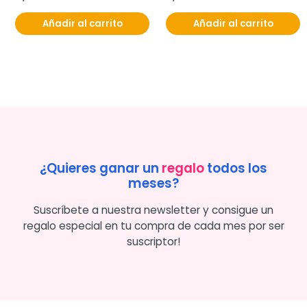
Añadir al carrito
Añadir al carrito
¿Quieres ganar un
regalo
todos los
meses?
Suscríbete a nuestra newsletter y consigue un
regalo especial en tu compra de cada mes por ser
suscriptor!