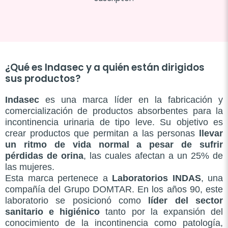
¿Qué es Indasec y a quién están dirigidos
sus productos?
Indasec
es una marca líder en la fabricación y
comercialización de productos absorbentes para la
incontinencia urinaria de tipo leve. Su objetivo es
crear productos que permitan a las personas
llevar
un ritmo de vida normal a pesar de sufrir
pérdidas de orina
, las cuales afectan a un 25% de
las mujeres.
Esta marca pertenece a
Laboratorios INDAS
, una
compañía del Grupo DOMTAR. En los años 90, este
laboratorio se posicionó como
líder del sector
sanitario e higiénico
tanto por la expansión del
conocimiento de la incontinencia como patología,