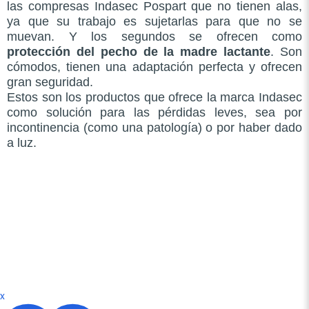
las compresas Indasec Pospart que no tienen alas,
ya que su trabajo es sujetarlas para que no se
muevan. Y los segundos se ofrecen como
protección del pecho de la madre lactante
. Son
cómodos, tienen una adaptación perfecta y ofrecen
gran seguridad.
Estos son los productos que ofrece la marca Indasec
como solución para las pérdidas leves, sea por
incontinencia (como una patología) o por haber dado
a luz.
x