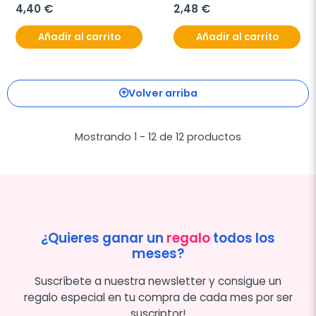
4,40 €
2,48 €
Añadir al carrito
Añadir al carrito
Volver arriba
Mostrando 1 - 12 de 12 productos
¿Quieres ganar un
regalo
todos los
meses?
Suscríbete a nuestra newsletter y consigue un
regalo especial en tu compra de cada mes por ser
suscriptor!