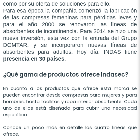
como por su oferta de soluciones para ello.
Para esa época la compañía comenzó la fabricación
de las compresas femeninas para pérdidas leves y
para el año 2000 se renovaron las líneas de
absorbentes de incontinencia. Para 2014 se hizo una
nueva inversión, esta vez con la entrada del Grupo
DOMTAR, y se incorporaron nuevas líneas de
absorbentes para adultos. Hoy día, INDAS tiene
presencia en 30 países
.
¿Qué gama de productos ofrece Indasec?
En cuanto a los productos que ofrece esta marca se
pueden encontrar desde compresas para mujeres y para
hombres, hasta toallitas y ropa interior absorbente. Cada
uno de ellos está diseñado para cubrir una necesidad
específica
Conoce un poco más en detalle las cuatro líneas que
ofrece.