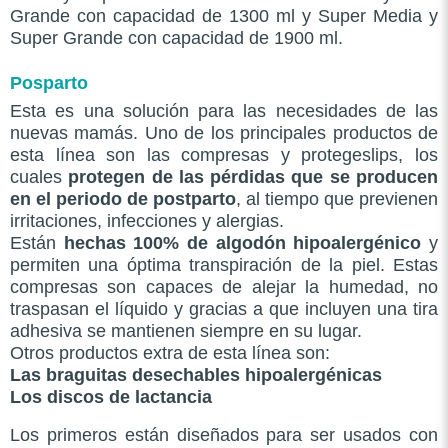
Grande con capacidad de 1300 ml y Super Media y
Super Grande con capacidad de 1900 ml.
Posparto
Esta es una solución para las necesidades de las
nuevas mamás. Uno de los principales productos de
esta línea son las compresas y protegeslips, los
cuales
protegen de las pérdidas que se producen
en el periodo de postparto
, al tiempo que previenen
irritaciones, infecciones y alergias.
Están
hechas 100% de algodón hipoalergénico
y
permiten una óptima transpiración de la piel. Estas
compresas son capaces de alejar la humedad, no
traspasan el líquido y gracias a que incluyen una tira
adhesiva se mantienen siempre en su lugar.
Otros productos extra de esta línea son:
Las
braguitas desechables hipoalergénicas
Los discos de lactancia
Los primeros están diseñados para ser usados con