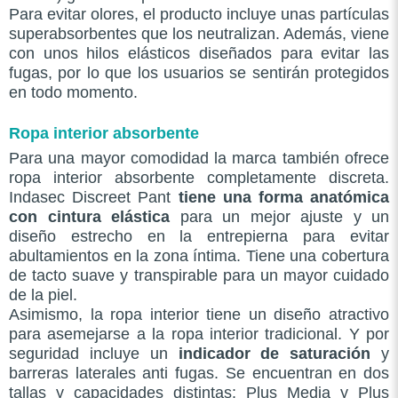
Para evitar olores, el producto incluye unas partículas
superabsorbentes que los neutralizan. Además, viene
con unos hilos elásticos diseñados para evitar las
fugas, por lo que los usuarios se sentirán protegidos
en todo momento.
Ropa interior absorbente
Para una mayor comodidad la marca también ofrece
ropa interior absorbente completamente discreta.
Indasec Discreet Pant
tiene una forma anatómica
con cintura elástica
para un mejor ajuste y un
diseño estrecho en la entrepierna para evitar
abultamientos en la zona íntima. Tiene una cobertura
de tacto suave y transpirable para un mayor cuidado
de la piel.
Asimismo, la ropa interior tiene un diseño atractivo
para asemejarse a la ropa interior tradicional. Y por
seguridad incluye un
indicador de saturación
y
barreras laterales anti fugas. Se encuentran en dos
tallas y capacidades distintas: Plus Media y Plus