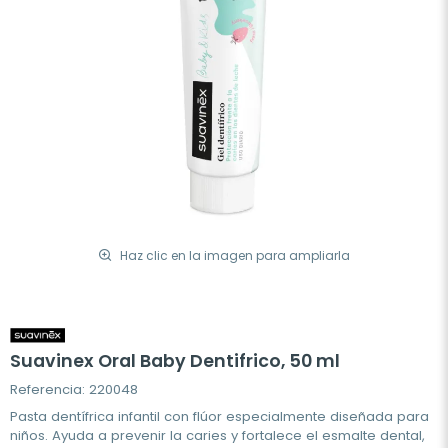
Haz clic en la imagen para ampliarla
Suavinex Oral Baby Dentifrico, 50 ml
Referencia: 220048
Pasta dentífrica infantil con flúor especialmente diseñada para
niños. Ayuda a prevenir la caries y fortalece el esmalte dental,