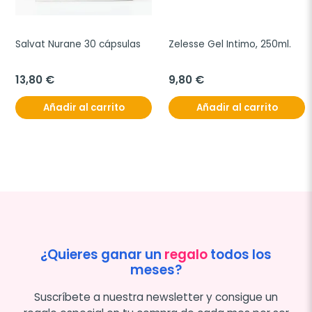
Salvat Nurane 30 cápsulas
Zelesse Gel Intimo, 250ml.
13,80 €
9,80 €
Añadir al carrito
Añadir al carrito
¿Quieres ganar un
regalo
todos los
meses?
Suscríbete a nuestra newsletter y consigue un