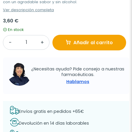
con un agradable sabor y sin alcohol.
Ver descripción completa
3,60 €
En stock
Añadir al carrito
¿Necesitas ayuda? Pide consejo a nuestras
farmacéuticas.
Hablamos
Envíos gratis en pedidos +65€
Devolución en 14 días laborables