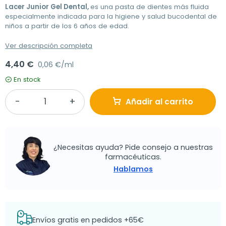
Lacer Junior Gel Dental,
es una pasta de dientes más fluida
especialmente indicada para la higiene y salud bucodental de
niños a partir de los 6 años de edad.
Ver descripción completa
4,40 €
0,06 €/ml
En stock
Añadir al carrito
¿Necesitas ayuda? Pide consejo a nuestras
farmacéuticas.
Hablamos
Envíos gratis en pedidos +65€