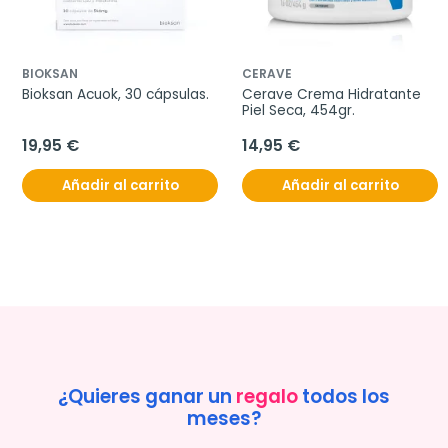
BIOKSAN
CERAVE
Bioksan Acuok, 30 cápsulas.
Cerave Crema Hidratante 
Piel Seca, 454gr.
19,95 €
14,95 €
Añadir al carrito
Añadir al carrito
¿Quieres ganar un
regalo
todos los
meses?