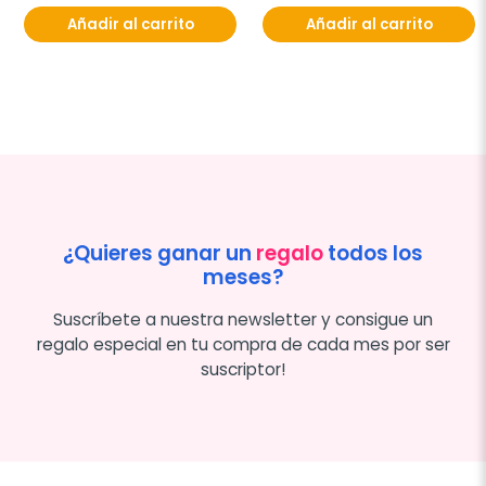
Añadir al carrito
Añadir al carrito
¿Quieres ganar un
regalo
todos los
meses?
Suscríbete a nuestra newsletter y consigue un
regalo especial en tu compra de cada mes por ser
suscriptor!