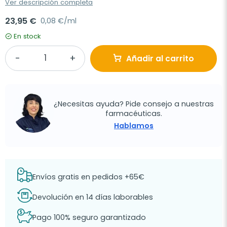
Ver descripción completa
23,95 €
0,08 €/ml
En stock
Añadir al carrito
¿Necesitas ayuda? Pide consejo a nuestras
farmacéuticas.
Hablamos
Envíos gratis en pedidos +65€
Devolución en 14 días laborables
Pago 100% seguro garantizado