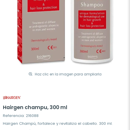
Haz clic en la imagen para ampliarla
Hairgen champu, 300 ml
Referencia: 216088
Hairgen Champú, fortalece y revitaliza el cabello. 300 ml.