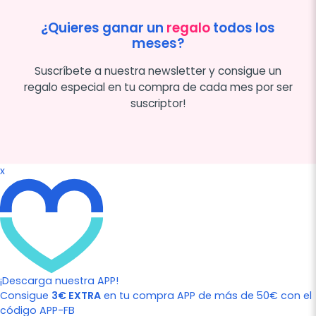
¿Quieres ganar un
regalo
todos los
meses?
Suscríbete a nuestra newsletter y consigue un
regalo especial en tu compra de cada mes por ser
suscriptor!
x
¡Descarga nuestra APP!
Consigue
3€ EXTRA
en tu compra APP de más de 50€ con el
código APP-FB