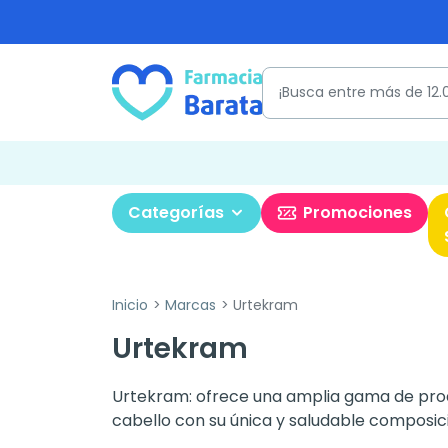
Categorías
Promociones
Inicio
Marcas
Urtekram
Urtekram
Urtekram: ofrece una amplia gama de produ
cabello con su única y saludable composic