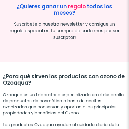
¿Quieres ganar un
regalo
todos los
meses?
Suscríbete a nuestra newsletter y consigue un
regalo especial en tu compra de cada mes por ser
suscriptor!
¿Para qué sirven los productos con ozono de
Ozoaqua?
Ozoaqua
es un Laboratorio especializado en el desarrollo
de productos de cosmética a base de aceites
ozonizados que conservan y aportan a las principales
propiedades y beneficios del Ozono.
Los productos Ozoaqua ayudan al cuidado diario de la