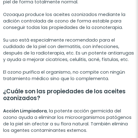
piel de forma totalmente normal.
Ozoaqua produce los aceites ozonizados mediante la
adición controlada de ozono de forma estable para
conseguir todas las propiedades de la ozonoterapia.
Su uso está especialmente recomendado para el
cudidado de la piel con dermatitis, con infecciones,
después de la radioterapia, etc. Es un potente antiarrugas
y ayuda a mejorar cicatrices, celulitis, acné, fístulas, etc.
El ozono purifica el organismo, no compite con ningún
tratamiento médico sino que lo complementa.
¿Cuále son las propiedades de los aceites
ozonizados?
Acción Limpiadora
, la potente acción germicida del
ozono ayuda a eliminar los microorganismos patógenos
de la piel sin afectar a su flora natural. También elimina
los agentes contaminantes externos.