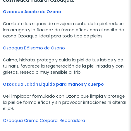
cosmética natural Ozoaqua:
Ozoaqua
Aceite de Ozono
Combate los signos de envejecimiento de la piel, reduce
las arrugas y la flacidez de forma eficaz con el aceite de
ozono Ozoaqua. Ideal para todo tipo de pieles.
Ozoaqua Bálsamo de Ozono
Calma, hidrata, protege y cuida la piel de tus labios y de
tu nariz, favorece la regeneración de la piel irritada y con
grietas, reseca o muy sensible al frio.
Ozoaqua
Jabón Líquido para manos y cuerpo
Gel limpiador formulado con Ozono que limpia y protege
la piel de forma eficaz y sin provocar irritaciones ni alterar
el pH.
Ozoaqua Crema Corporal Reparadora