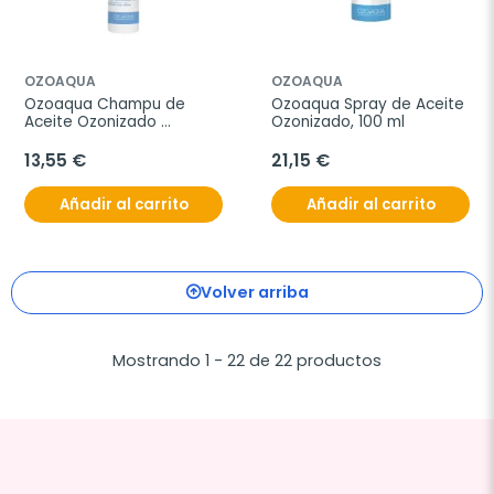
OZOAQUA
OZOAQUA
Ozoaqua Champu de 
Ozoaqua Spray de Aceite 
Aceite Ozonizado 
Ozonizado, 100 ml
Sensible y Seco, 250 ml
13,55 €
21,15 €
Añadir al carrito
Añadir al carrito
Volver arriba
Mostrando 1 - 22 de 22 productos