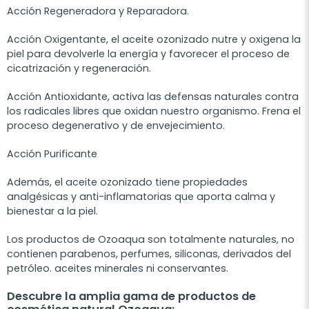
Acción Regeneradora y
Reparadora.
Acción Oxigentante, el aceite ozonizado nutre y oxigena la
piel para devolverle la energía y favorecer el proceso de
cicatrización y regeneración.
Acción Antioxidante, activa las defensas naturales contra
los radicales libres que oxidan nuestro organismo. Frena el
proceso degenerativo y de envejecimiento.
Acción Purificante
Además, el aceite ozonizado tiene propiedades
analgésicas y anti-inflamatorias que aporta calma y
bienestar a la piel.
Los productos de Ozoaqua son totalmente naturales, no
contienen parabenos, perfumes, siliconas, derivados del
petróleo. aceites minerales ni conservantes.
Descubre la amplia gama de productos de