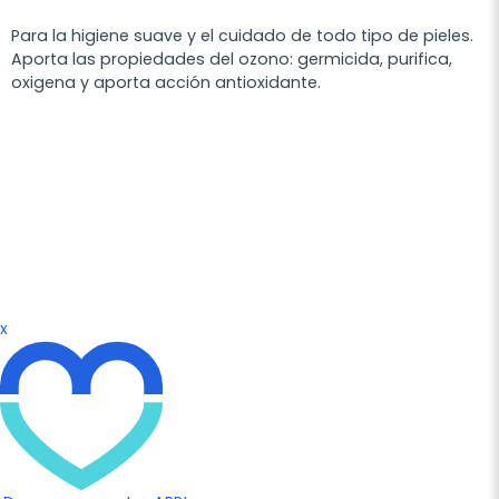
Para la higiene suave y el cuidado de todo tipo de pieles.
Aporta las propiedades del ozono: germicida, purifica,
oxigena y aporta acción antioxidante.
x