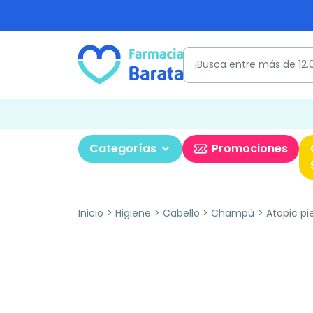
Categorías
Promociones
Inicio
Higiene
Cabello
Champú
Atopic pi