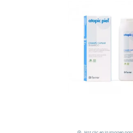
Haz clic en la imagen par