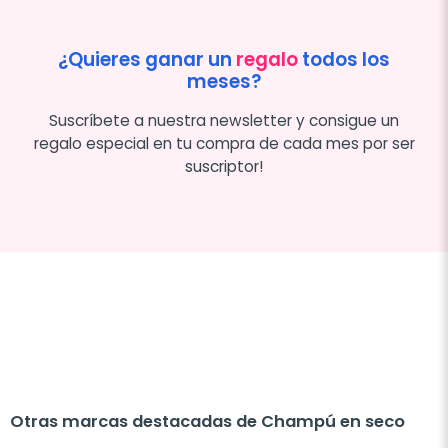
¿Quieres ganar un
regalo
todos los
meses?
Suscríbete a nuestra newsletter y consigue un
regalo especial en tu compra de cada mes por ser
suscriptor!
Otras marcas destacadas de Champú en seco