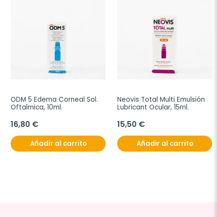
ODM 5 Edema Corneal Sol. 
Neovis Total Multi Emulsión 
Oftalmica, 10ml.
Lubricant Ocular, 15ml.
16,80 €
15,50 €
Añadir al carrito
Añadir al carrito