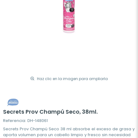
Haz clic en la imagen para ampliarla
Secrets Prov Champú Seco, 38ml.
Referencia: DH-148061
Secrets Prov Champú Seco 38 ml absorbe el exceso de grasa y
aporta volumen para un cabello limpio y fresco sin necesidad