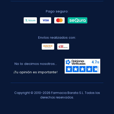
Pago seguro:
Envíos realizados con:
No lo decimos nosotros...
¡Tu opinión es importante!
Copyright © 2010-2026 Farmacia Barata S.L. Todos los
derechos reservados.