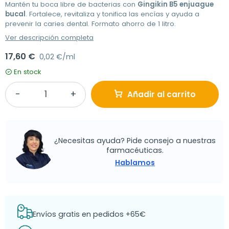
Mantén tu boca libre de bacterias con
Gingikin B5 enjuague
bucal
. Fortalece, revitaliza y tonifica las encías y ayuda a
prevenir la caries dental. Formato ahorro de 1 litro.
Ver descripción completa
17,60 €
0,02 €/ml
En stock
Añadir al carrito
¿Necesitas ayuda? Pide consejo a nuestras
farmacéuticas.
Hablamos
Envíos gratis en pedidos +65€