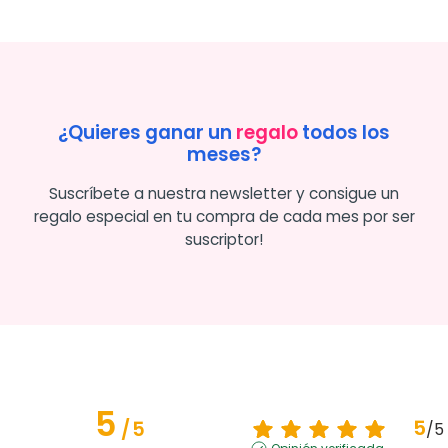
¿Quieres ganar un
regalo
todos los
meses?
Suscríbete a nuestra newsletter y consigue un
regalo especial en tu compra de cada mes por ser
suscriptor!
5
5
/
5
/
5