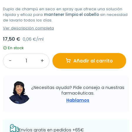
Duplo de champú en seco en spray que ofrece una solución
rápida y eficaz para
mantener limpio el cabello
sin necesidad
de lavarlo todos los días.
Ver descripción completa
17,50 €
0,06 €/ml
En stock
Añadir al carrito
¿Necesitas ayuda? Pide consejo a nuestras
farmacéuticas.
Hablamos
Envíos gratis en pedidos +65€