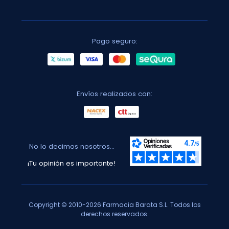
Pago seguro:
Envíos realizados con:
No lo decimos nosotros...
¡Tu opinión es importante!
Copyright © 2010-2026 Farmacia Barata S.L. Todos los
derechos reservados.