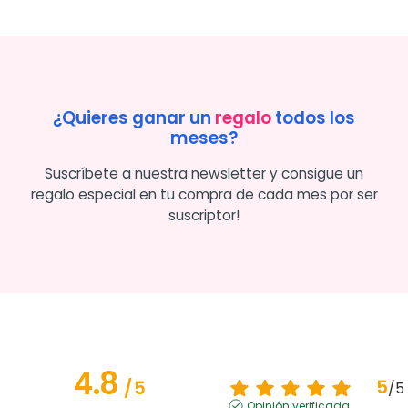
¿Quieres ganar un
regalo
todos los
meses?
Suscríbete a nuestra newsletter y consigue un
regalo especial en tu compra de cada mes por ser
suscriptor!
4.8
5
/
5
/
5
Opinión verificada