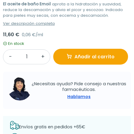
El aceite de baño Emoil
aprota a la hidratación y suavidad,
reduce la descamación y alivia el picor y escozao. Indicado
para pieles muy secas, con eccema y descamación.
Ver descripción completa
11,60 €
0,06 €/ml
En stock
Añadir al carrito
¿Necesitas ayuda? Pide consejo a nuestras
farmacéuticas.
Hablamos
Envíos gratis en pedidos +65€