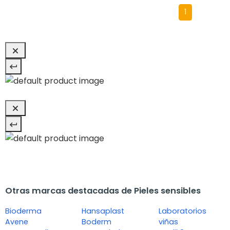
1
Otras marcas destacadas de Pieles sensibles
Bioderma
Hansaplast
Laboratorios
Avene
Boderm
viñas