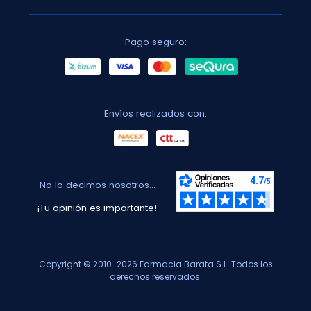
Pago seguro:
Envíos realizados con:
No lo decimos nosotros...
¡Tu opinión es importante!
Copyright © 2010-2026 Farmacia Barata S.L. Todos los
derechos reservados.