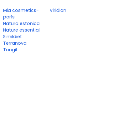
Mia cosmetics-
Viridian
parís
Natura estonica
Nature essential
Simildiet
Terranova
Tongil