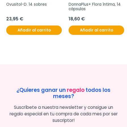
Ovusitol-D. 14 sobres
DonnaPlus+ Flora Íntima, 14 
cápsulas
23,95 €
18,60 €
Añadir al carrito
Añadir al carrito
¿Quieres ganar un
regalo
todos los
meses?
Suscríbete a nuestra newsletter y consigue un
regalo especial en tu compra de cada mes por ser
suscriptor!