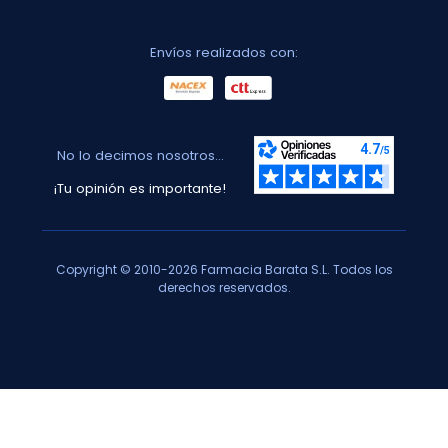
Envíos realizados con:
No lo decimos nosotros...
¡Tu opinión es importante!
Copyright © 2010-2026 Farmacia Barata S.L. Todos los
derechos reservados.