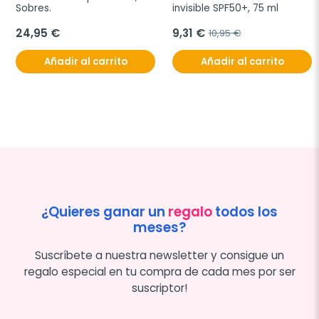
Sobres.
invisible SPF50+, 75 ml
24,95 €
9,31 €
10,95 €
Añadir al carrito
Añadir al carrito
¿Quieres ganar un
regalo
todos los
meses?
Suscríbete a nuestra newsletter y consigue un
regalo especial en tu compra de cada mes por ser
suscriptor!