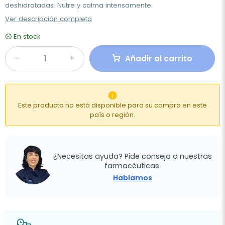
deshidratadas. Nutre y calma intensamente.
Ver descripción completa
En stock
Añadir al carrito

Este producto no está disponible para su compra en este
país o región.
¿Necesitas ayuda? Pide consejo a nuestras
farmacéuticas.
Hablamos