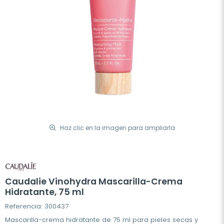
Haz clic en la imagen para ampliarla
Caudalie Vinohydra Mascarilla-Crema
Hidratante, 75 ml
Referencia: 300437
Mascarilla-crema hidratante de 75 ml para pieles secas y