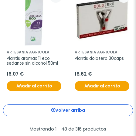
ARTESANIA AGRICOLA
ARTESANIA AGRICOLA
Plantis aromax 11 eco 
Plantis dolozero 30caps
sedante sin alcohol 50ml
16,07 €
18,62 €
Añadir al carrito
Añadir al carrito
Volver arriba
Mostrando 1 - 48 de 316 productos