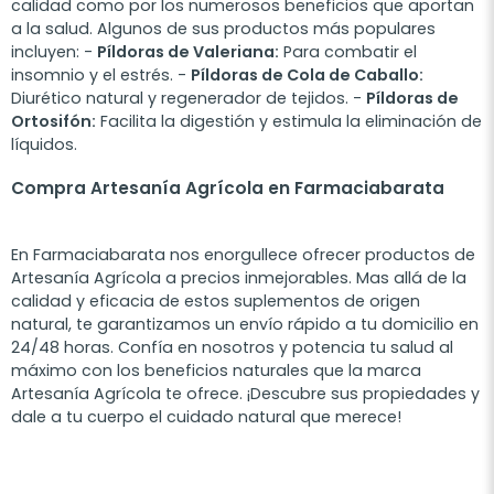
calidad como por los numerosos beneficios que aportan
a la salud. Algunos de sus productos más populares
incluyen: -
Píldoras de Valeriana:
Para combatir el
insomnio y el estrés. -
Píldoras de Cola de Caballo:
Diurético natural y regenerador de tejidos. -
Píldoras de
Ortosifón:
Facilita la digestión y estimula la eliminación de
líquidos.
Compra Artesanía Agrícola en Farmaciabarata
En Farmaciabarata nos enorgullece ofrecer productos de
Artesanía Agrícola a precios inmejorables. Mas allá de la
calidad y eficacia de estos suplementos de origen
natural, te garantizamos un envío rápido a tu domicilio en
24/48 horas. Confía en nosotros y potencia tu salud al
máximo con los beneficios naturales que la marca
Artesanía Agrícola te ofrece. ¡Descubre sus propiedades y
dale a tu cuerpo el cuidado natural que merece!