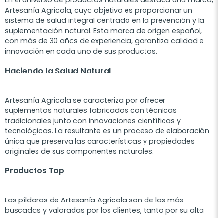
En el universo de productos naturales destaca una marca,
Artesanía Agrícola, cuyo objetivo es proporcionar un
sistema de salud integral centrado en la prevención y la
suplementación natural. Esta marca de origen español,
con más de 30 años de experiencia, garantiza calidad e
innovación en cada uno de sus productos.
Haciendo la Salud Natural
Artesanía Agrícola se caracteriza por ofrecer
suplementos naturales fabricados con técnicas
tradicionales junto con innovaciones científicas y
tecnológicas. La resultante es un proceso de elaboración
única que preserva las características y propiedades
originales de sus componentes naturales.
Productos Top
Las píldoras de Artesanía Agrícola son de las más
buscadas y valoradas por los clientes, tanto por su alta