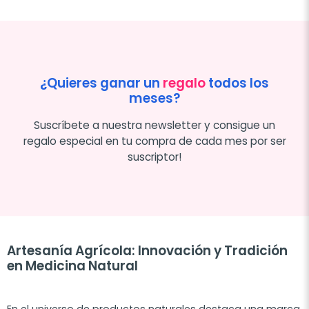
¿Quieres ganar un
regalo
todos los
meses?
Suscríbete a nuestra newsletter y consigue un
regalo especial en tu compra de cada mes por ser
suscriptor!
Artesanía Agrícola: Innovación y Tradición
en Medicina Natural