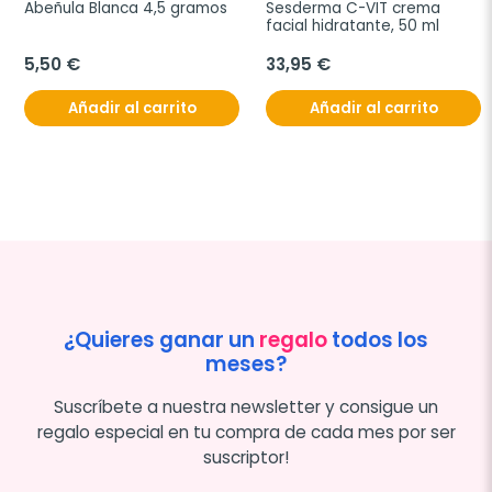
Abeñula Blanca 4,5 gramos
Sesderma C-VIT crema 
facial hidratante, 50 ml
5,50 €
33,95 €
Añadir al carrito
Añadir al carrito
¿Quieres ganar un
regalo
todos los
meses?
Suscríbete a nuestra newsletter y consigue un
regalo especial en tu compra de cada mes por ser
suscriptor!