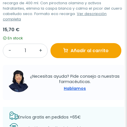
recarga de 400 ml. Con piroctona olamina y activos
hidratantes, elimina la caspa blanca y calma el picor del cuero
cabelludo seco. Formato eco recarga.
Ver descripción
completa
15,70 €
En stock
Añadir al carrito
¿Necesitas ayuda? Pide consejo a nuestras
farmacéuticas.
Hablamos
Envíos gratis en pedidos +65€