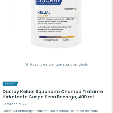
Haz clic en la imagen para ampliarla
Ducray Kelual Squanorm Champú Tratante
Hidratante Caspa Seca Recarga, 400 ml
Referencia: 221301
Champú anticaspa tratante para caspa seca en formato