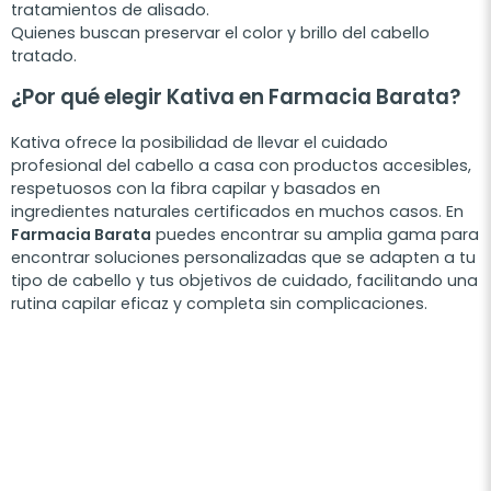
tratamientos de alisado.
Quienes buscan preservar el color y brillo del cabello
tratado.
¿Por qué elegir Kativa en Farmacia Barata?
Kativa ofrece la posibilidad de llevar el cuidado
profesional del cabello a casa con productos accesibles,
respetuosos con la fibra capilar y basados en
ingredientes naturales certificados en muchos casos. En
Farmacia Barata
puedes encontrar su amplia gama para
encontrar soluciones personalizadas que se adapten a tu
tipo de cabello y tus objetivos de cuidado, facilitando una
rutina capilar eficaz y completa sin complicaciones.