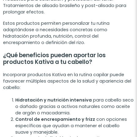
Tratamientos de alisado brasileño y post-alisado para
prolongar efectos.
Estos productos permiten personalizar tu rutina
adaptándose a necesidades concretas como
hidratación profunda, nutrición, control del
encrespamiento o definición del rizo.
¿Qué beneficios pueden aportar los
productos Kativa a tu cabello?
Incorporar productos Kativa en la rutina capilar puede
favorecer múltiples aspectos de la salud y apariencia del
cabello:
Hidratación y nutrición intensiva
para cabello seco
o dañado gracias a activos naturales como aceite
de argán o macadamia.
Control de encrespamiento y frizz
con opciones
específicas que ayudan a mantener el cabello
suave y manejable.