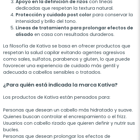
Apoyo en la definición de rizos
con líneas
dedicadas que respetan la textura natural.
Protección y cuidado post color
para conservar la
intensidad y brillo del tono.
Líneas de tratamiento para prolongar efectos de
alisado
en casa con resultados duraderos.
La filosofía de Kativa se basa en ofrecer productos que
respetan la salud capilar evitando agentes agresivos
como sales, sulfatos, parabenos y gluten, lo que puede
favorecer una experiencia de cuidado más gentil y
adecuada a cabellos sensibles o tratados.
¿Para quién está indicada la marca Kativa?
Los productos de Kativa están pensados para:
Personas que desean un cabello más hidratado y suave.
Quienes buscan controlar el encrespamiento o el frizz.
Usuarios con cabello rizado que quieren definir y nutrir sus
bucles.
Personas que desean prolongar los efectos de