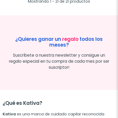
Mostrando 1 - 21 de 21 productos
¿Quieres ganar un
regalo
todos los
meses?
Suscríbete a nuestra newsletter y consigue un
regalo especial en tu compra de cada mes por ser
suscriptor!
¿Qué es Kativa?
Kativa
es una marca de cuidado capilar reconocida