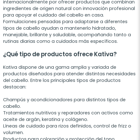
internacionalmente por ofrecer productos que combinan
ingredientes de origen natural con innovación profesional
para apoyar el cuidado del cabello en casa.
Formulaciones pensadas para adaptarse a diferentes
tipos de cabello ayudan a mantenerlo hidratado,
manejable, brillante y saludable, acompañando tanto a
rutinas diarias como a cuidados más específicos.
¿Qué tipo de productos ofrece Kativa?
Kativa dispone de una gama amplia y variada de
productos diseñados para atender distintas necesidades
del cabello. Entre los principales tipos de productos
destacan:
Champús y acondicionadores para distintos tipos de
cabello.
Tratamientos nutritivos y reparadores con activos como
aceite de argán, keratina y colágeno.
Líneas de cuidado para rizos definidos, control de frizz o
volumen.
Productos para coloración y protección del tono.