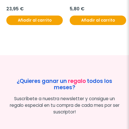
23,95 €
5,80 €
Añadir al carrito
Añadir al carrito
¿Quieres ganar un
regalo
todos los
meses?
Suscríbete a nuestra newsletter y consigue un
regalo especial en tu compra de cada mes por ser
suscriptor!