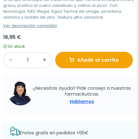
grasa, purifica el cuero cabelludo y calma el picor. Con
tecnología TLR2-Regul, Agua Termal de Uriage, piroctona
olamina y lactato de zinc. Textura ultra-sensorial.
Ver descripción completa
16,95 €
En stock
Añadir al carrito
¿Necesitas ayuda? Pide consejo a nuestras
farmacéuticas.
Hablamos
Envíos gratis en pedidos +65€