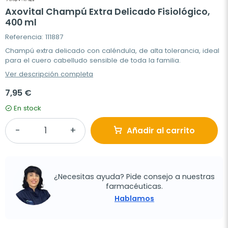
Axovital Champú Extra Delicado Fisiológico,
400 ml
Referencia: 111887
Champú extra delicado con caléndula, de alta tolerancia, ideal
para el cuero cabelludo sensible de toda la familia.
Ver descripción completa
7,95 €
En stock
Añadir al carrito
¿Necesitas ayuda? Pide consejo a nuestras
farmacéuticas.
Hablamos