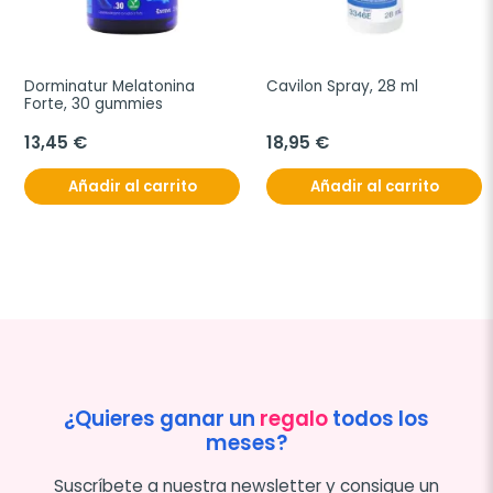
Dorminatur Melatonina 
Cavilon Spray, 28 ml
Forte, 30 gummies
13,45 €
18,95 €
Añadir al carrito
Añadir al carrito
¿Quieres ganar un
regalo
todos los
meses?
Suscríbete a nuestra newsletter y consigue un