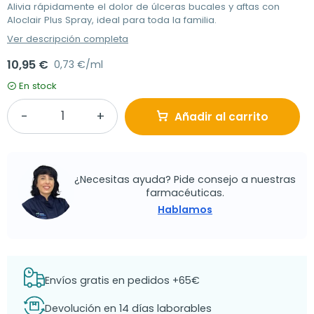
Alivia rápidamente el dolor de úlceras bucales y aftas con
Aloclair Plus Spray, ideal para toda la familia.
Ver descripción completa
10,95 €
0,73 €/ml
En stock
Añadir al carrito
¿Necesitas ayuda? Pide consejo a nuestras
farmacéuticas.
Hablamos
Envíos gratis en pedidos +65€
Devolución en 14 días laborables