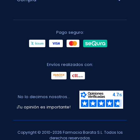
Pago seguro:
Envíos realizados con:
No lo decimos nosotros...
¡Tu opinión es importante!
Copyright © 2010-2026 Farmacia Barata S.L. Todos los
derechos reservados.