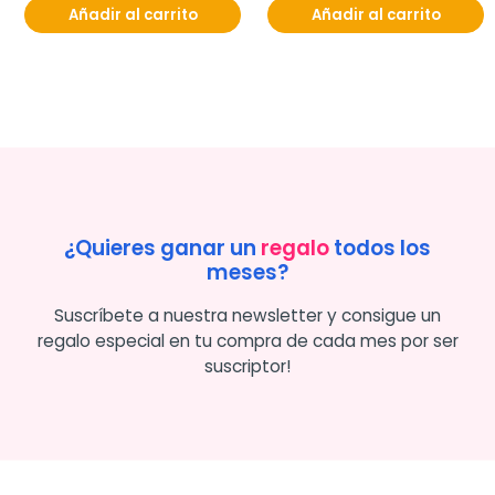
Añadir al carrito
Añadir al carrito
¿Quieres ganar un
regalo
todos los
meses?
Suscríbete a nuestra newsletter y consigue un
regalo especial en tu compra de cada mes por ser
suscriptor!