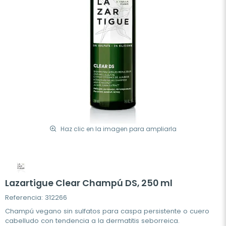
Haz clic en la imagen para ampliarla
Lazartigue Clear Champú DS, 250 ml
Referencia: 312266
Champú vegano sin sulfatos para caspa persistente o cuero
cabelludo con tendencia a la dermatitis seborreica.