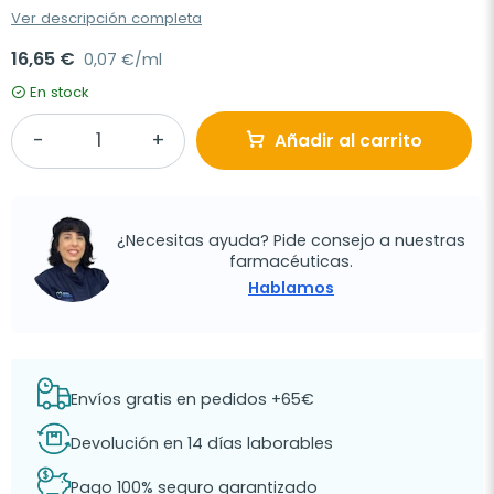
Ver descripción completa
16,65 €
0,07 €/ml
En stock
Añadir al carrito
¿Necesitas ayuda? Pide consejo a nuestras
farmacéuticas.
Hablamos
Envíos gratis en pedidos +65€
Devolución en 14 días laborables
Pago 100% seguro garantizado