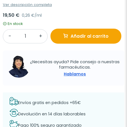
Ver descripción completa
19,50 €
0,26 €/ml
En stock
Añadir al carrito
¿Necesitas ayuda? Pide consejo a nuestras
farmacéuticas.
Hablamos
Envíos gratis en pedidos +65€
Devolución en 14 días laborables
Pago 100% seguro garantizado