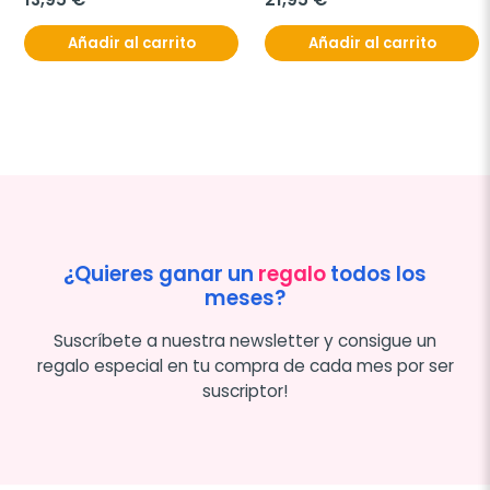
Añadir al carrito
Añadir al carrito
¿Quieres ganar un
regalo
todos los
meses?
Suscríbete a nuestra newsletter y consigue un
regalo especial en tu compra de cada mes por ser
suscriptor!