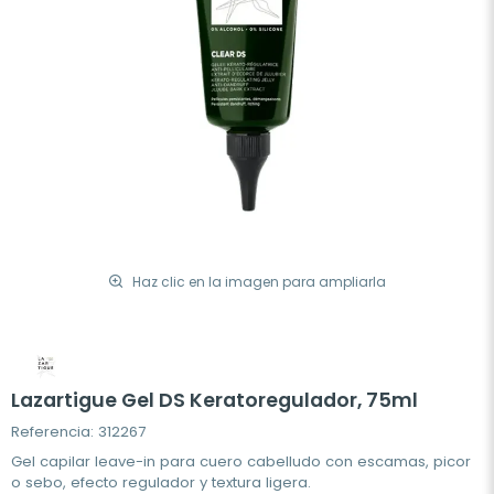
Haz clic en la imagen para ampliarla
Lazartigue Gel DS Keratoregulador, 75ml
Referencia: 312267
Gel capilar leave-in para cuero cabelludo con escamas, picor
o sebo, efecto regulador y textura ligera.