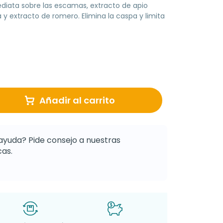
ediata sobre las escamas, extracto de apio
 y extracto de romero. Elimina la caspa y limita
Añadir al carrito
ayuda? Pide consejo a nuestras
as.