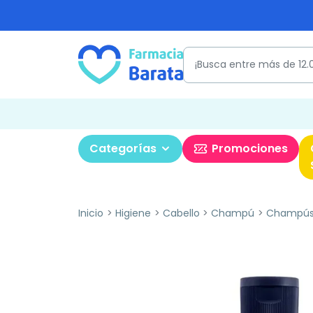
Categorías
Promociones
Inicio
Higiene
Cabello
Champú
Champús