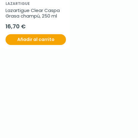
LAZARTIGUE
Lazartigue Clear Caspa 
Grasa champú, 250 ml
16,70 €
Añadir al carrito