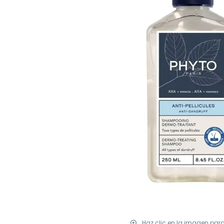
Haz clic en la imagen par